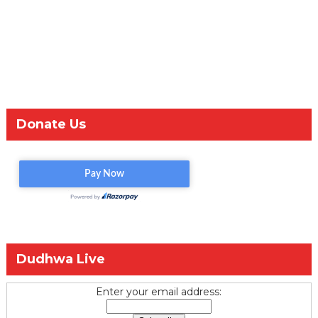
Donate Us
Dudhwa Live
Enter your email address: