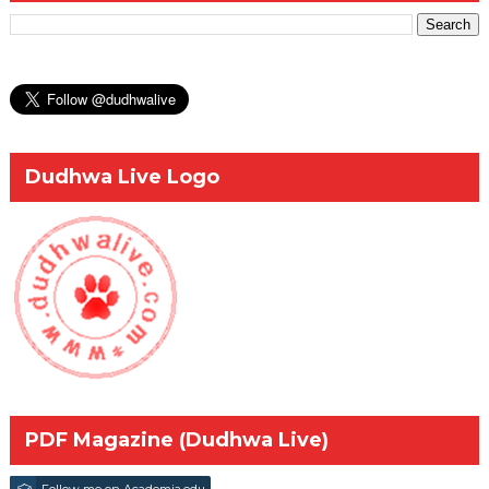
Dudhwa Live Logo
PDF Magazine (Dudhwa Live)