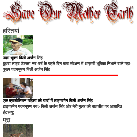
हस्तियां
पदम भूषण बिली अर्जन सिंह
दुधवा लाइव डेस्क* नव-वर्ष के पहले दिन बाघ संरक्षण में अग्रणी भूमिका निभाने वाले महा-
पुरूष पदमभूषण बिली अर्जन सिंह
एक ब्राजीलियन महिला की यादों में टाइगरमैन बिली अर्जन सिंह
टाइगरमैन पदमभूषण स्व० बिली अर्जन सिंह और मैरी मुलर की बातचीत पर आधारित
इंटरव्यू:
मुद्दा