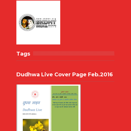
Tags
Dudhwa Live Cover Page Feb.2016