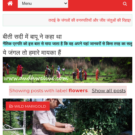
तराई के जंगलों की वनस्पतियों और जीव जंतुओं की रिहाइश खतरें में
बीती सदी में बापू ने कहा था
 इस बात से मापा जाता है कि वह अपने यहां जानवरों से किस तरह का सलूक करता है"- मोहनद
ये जंगल तो हमारे मायका हैं
Showing posts with label
flowers
.
Show all posts
WILD MARIGOLD