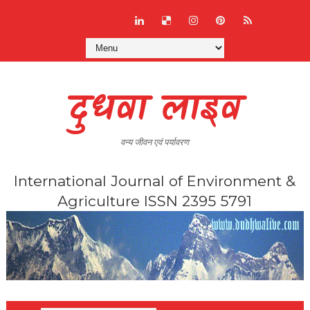
दुधवा लाइव
वन्य जीवन एवं पर्यावरण
International Journal of Environment &
Agriculture ISSN 2395 5791