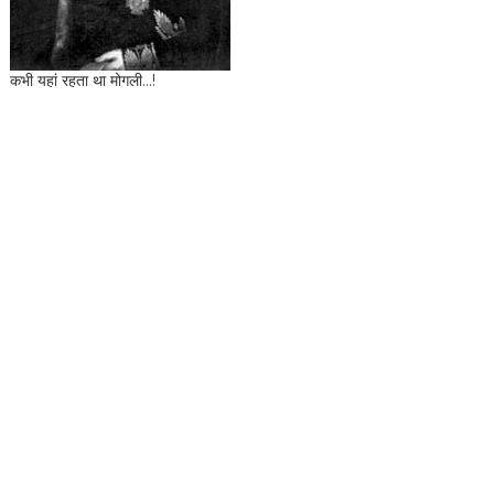
कभी यहां रहता था मोगली...!