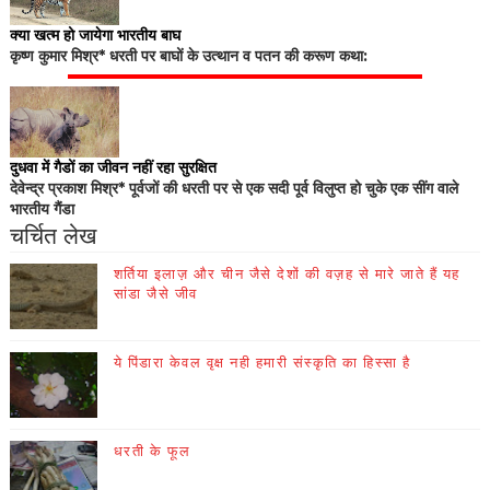
क्या खत्म हो जायेगा भारतीय बाघ
कृष्ण कुमार मिश्र* धरती पर बाघों के उत्थान व पतन की करूण कथा:
दुधवा में गैडों का जीवन नहीं रहा सुरक्षित
देवेन्द्र प्रकाश मिश्र* पूर्वजों की धरती पर से एक सदी पूर्व विलुप्त हो चुके एक सींग वाले
भारतीय गैंडा
चर्चित लेख
शर्तिया इलाज़ और चीन जैसे देशों की वज़ह से मारे जाते हैं यह
सांडा जैसे जीव
ये पिंडारा केवल वृक्ष नही हमारी संस्कृति का हिस्सा है
धरती के फूल