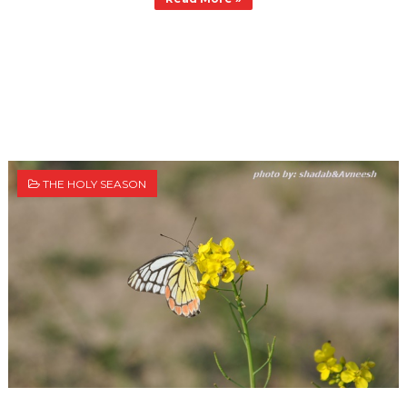
THE HOLY SEASON