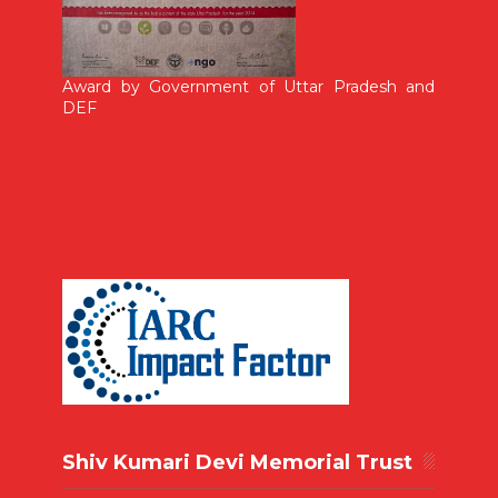
Award by Government of Uttar Pradesh and
DEF
Shiv Kumari Devi Memorial Trust