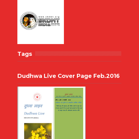
Tags
Dudhwa Live Cover Page Feb.2016