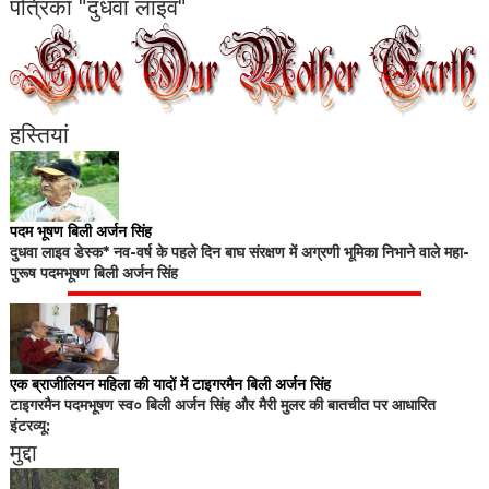
पत्रिका "दुधवा लाइव"
हस्तियां
पदम भूषण बिली अर्जन सिंह
दुधवा लाइव डेस्क* नव-वर्ष के पहले दिन बाघ संरक्षण में अग्रणी भूमिका निभाने वाले महा-
पुरूष पदमभूषण बिली अर्जन सिंह
एक ब्राजीलियन महिला की यादों में टाइगरमैन बिली अर्जन सिंह
टाइगरमैन पदमभूषण स्व० बिली अर्जन सिंह और मैरी मुलर की बातचीत पर आधारित
इंटरव्यू:
मुद्दा