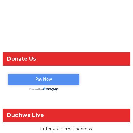
Donate Us
Dudhwa Live
Enter your email address: