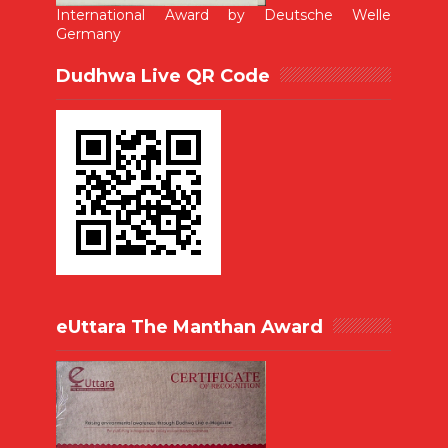
International Award by Deutsche Welle
Germany
Dudhwa Live QR Code
eUttara The Manthan Award