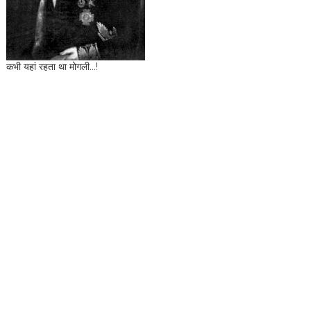
कभी यहां रहता था मोगली...!