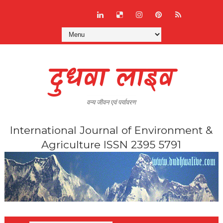
दुधवा लाइव
वन्य जीवन एवं पर्यावरण
International Journal of Environment &
Agriculture ISSN 2395 5791