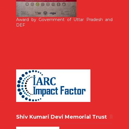
Award by Government of Uttar Pradesh and
DEF
Shiv Kumari Devi Memorial Trust