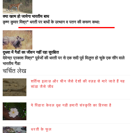
क्या खत्म हो जायेगा भारतीय बाघ
कृष्ण कुमार मिश्र* धरती पर बाघों के उत्थान व पतन की करूण कथा:
दुधवा में गैडों का जीवन नहीं रहा सुरक्षित
देवेन्द्र प्रकाश मिश्र* पूर्वजों की धरती पर से एक सदी पूर्व विलुप्त हो चुके एक सींग वाले
भारतीय गैंडा
चर्चित लेख
शर्तिया इलाज़ और चीन जैसे देशों की वज़ह से मारे जाते हैं यह
सांडा जैसे जीव
ये पिंडारा केवल वृक्ष नही हमारी संस्कृति का हिस्सा है
धरती के फूल