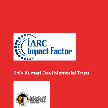
Shiv Kumari Devi Memorial Trust