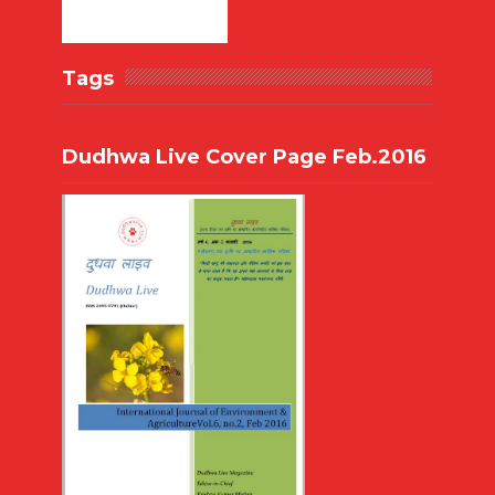
Tags
Dudhwa Live Cover Page Feb.2016