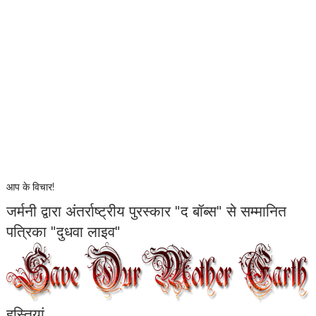
आप के विचार!
जर्मनी द्वारा अंतर्राष्ट्रीय पुरस्कार "द बॉब्स" से सम्मानित
पत्रिका "दुधवा लाइव"
हस्तियां