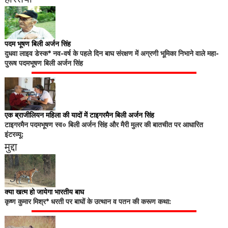
पदम भूषण बिली अर्जन सिंह
दुधवा लाइव डेस्क* नव-वर्ष के पहले दिन बाघ संरक्षण में अग्रणी भूमिका निभाने वाले महा-
पुरूष पदमभूषण बिली अर्जन सिंह
एक ब्राजीलियन महिला की यादों में टाइगरमैन बिली अर्जन सिंह
टाइगरमैन पदमभूषण स्व० बिली अर्जन सिंह और मैरी मुलर की बातचीत पर आधारित
इंटरव्यू:
मुद्दा
क्या खत्म हो जायेगा भारतीय बाघ
कृष्ण कुमार मिश्र* धरती पर बाघों के उत्थान व पतन की करूण कथा: