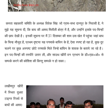
कस्ता सहकारी समिति के अध्यक्ष विवेक सिंह जो ग्राम-सभा दानपुर के निवासी है, ने
मुझे यह सूचना दी, कि बाघ की आमद मितौली क्षेत्र में है, और उन्होंने इसके पद-चिन्हों
की छाप देखी है। इनकी सूचना पर मैं 31 दिसम्बर की शाम उस खेत में पहुंचा जहां बाघ
के चिन्ह मौजूद है, प्रथम दृष्टया यह पगमार्क बाघिन के है, ऐसा स्पष्ट हो रहा है, कुछ दूर
चलने पर कुछ अस्पष्ट छोटे पगमार्क मिले जिन्हे बाघिन के शावक के बताये जा रहे है।
इन पद-चिन्हों की तस्वीरे उतार ली, और साउथ खीरी वन प्रभाग के डी०एफ़०ओ० से
सम्पर्क करने की कोशिश की किन्तु सम्पर्क न हो सका।
लखीमपुर खीरी
में स्थित दुधवा
टाइगर रिजर्व से
बाघों की आमद-