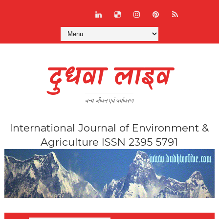
दुधवा लाइव
वन्य जीवन एवं पर्यावरण
International Journal of Environment &
Agriculture ISSN 2395 5791