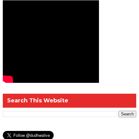
Search This Website