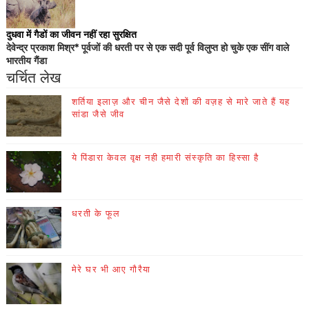
दुधवा में गैडों का जीवन नहीं रहा सुरक्षित
देवेन्द्र प्रकाश मिश्र* पूर्वजों की धरती पर से एक सदी पूर्व विलुप्त हो चुके एक सींग वाले
भारतीय गैंडा
चर्चित लेख
शर्तिया इलाज़ और चीन जैसे देशों की वज़ह से मारे जाते हैं यह
सांडा जैसे जीव
ये पिंडारा केवल वृक्ष नही हमारी संस्कृति का हिस्सा है
धरती के फूल
मेरे घर भी आए गौरैया