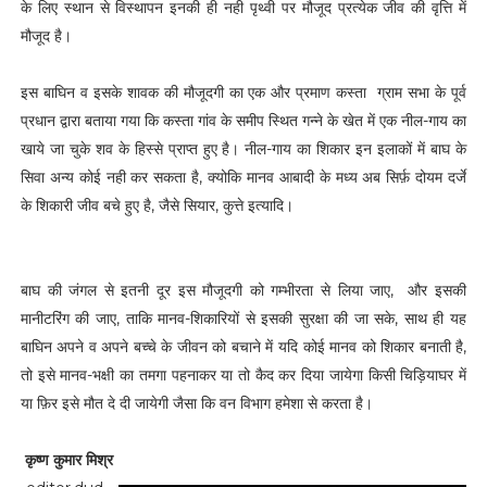
के लिए स्थान से विस्थापन इनकी ही नही पृथ्वी पर मौजूद प्रत्येक जीव की वृत्ति में
मौजूद है।
इस बाघिन व इसके शावक की मौजूदगी का एक और प्रमाण कस्ता ग्राम सभा के पूर्व
प्रधान द्वारा बताया गया कि कस्ता गांव के समीप स्थित गन्ने के खेत में एक नील-गाय का
खाये जा चुके शव के हिस्से प्राप्त हुए है। नील-गाय का शिकार इन इलाकों में बाघ के
सिवा अन्य कोई नही कर सकता है, क्योकि मानव आबादी के मध्य अब सिर्फ़ दोयम दर्जे
के शिकारी जीव बचे हुए है, जैसे सियार, कुत्ते इत्यादि।
बाघ की जंगल से इतनी दूर इस मौजूदगी को गम्भीरता से लिया जाए, और इसकी
मानीटरिंग की जाए, ताकि मानव-शिकारियों से इसकी सुरक्षा की जा सके, साथ ही यह
बाघिन अपने व अपने बच्चे के जीवन को बचाने में यदि कोई मानव को शिकार बनाती है,
तो इसे मानव-भक्षी का तमगा पहनाकर या तो कैद कर दिया जायेगा किसी चिड़ियाघर में
या फ़िर इसे मौत दे दी जायेगी जैसा कि वन विभाग हमेशा से करता है।
कृष्ण कुमार मिश्र