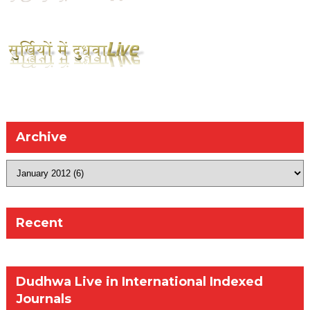
Archive
Recent
Dudhwa Live in International Indexed
Journals