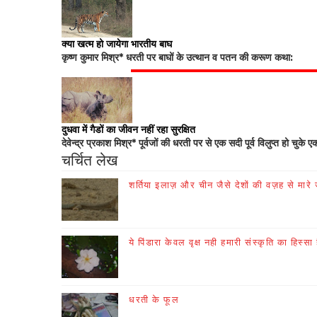
क्या खत्म हो जायेगा भारतीय बाघ
कृष्ण कुमार मिश्र* धरती पर बाघों के उत्थान व पतन की करूण कथा:
दुधवा में गैडों का जीवन नहीं रहा सुरक्षित
देवेन्द्र प्रकाश मिश्र* पूर्वजों की धरती पर से एक सदी पूर्व विलुप्त हो चुके ए
चर्चित लेख
शर्तिया इलाज़ और चीन जैसे देशों की वज़ह से मारे जा
ये पिंडारा केवल वृक्ष नही हमारी संस्कृति का हिस्सा 
धरती के फूल