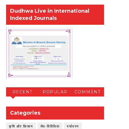
Dudhwa Live in International
Indexed Journals
RECENT
POPULAR
COMMENT
Categories
कृषि और किसान
जैव-विविधिता
पर्यावरण