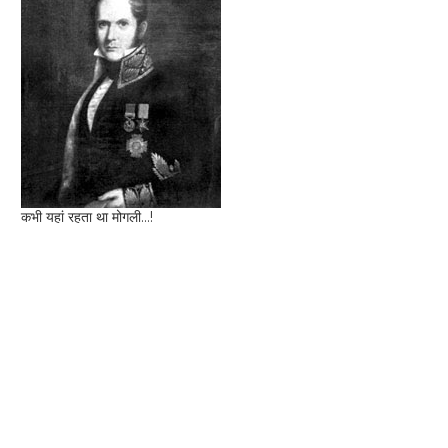
कभी यहां रहता था मोगली...!