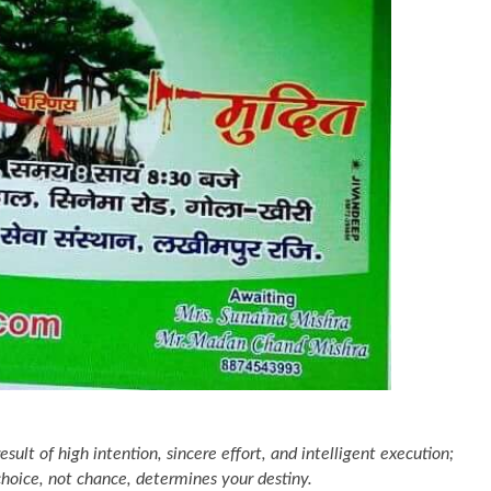
esult of high intention, sincere effort, and intelligent execution;
choice, not chance, determines your destiny.