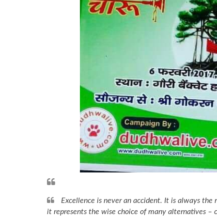
Excellence is never an accident. It is always the r
it represents the wise choice of many alternatives – 