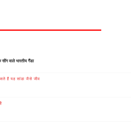
क सींग वाले भारतीय गैंडा
ते हैं यह सांडा जैसे जीव
है