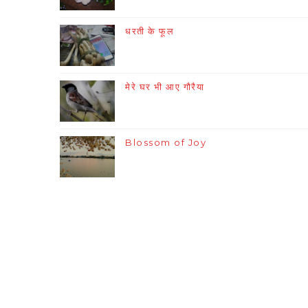
धरती के फूल
मेरे घर भी आए गौरैया
Blossom of Joy