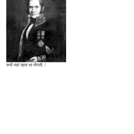
कभी यहां रहता था मोगली...!