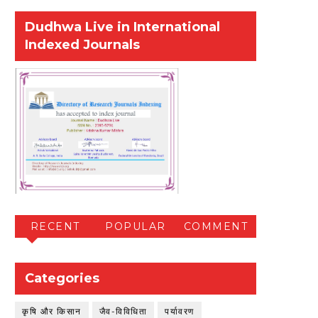
Dudhwa Live in International
Indexed Journals
RECENT
POPULAR
COMMENT
Categories
कृषि और किसान
जैव-विविधिता
पर्यावरण