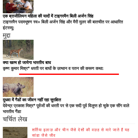
एक ब्राजीलियन महिला की यादों में टाइगरमैन बिली अर्जन सिंह
टाइगरमैन पदमभूषण स्व० बिली अर्जन सिंह और मैरी मुलर की बातचीत पर आधारित
इंटरव्यू:
मुद्दा
क्या खत्म हो जायेगा भारतीय बाघ
कृष्ण कुमार मिश्र* धरती पर बाघों के उत्थान व पतन की करूण कथा:
दुधवा में गैडों का जीवन नहीं रहा सुरक्षित
देवेन्द्र प्रकाश मिश्र* पूर्वजों की धरती पर से एक सदी पूर्व विलुप्त हो चुके एक सींग वाले
भारतीय गैंडा
चर्चित लेख
शर्तिया इलाज़ और चीन जैसे देशों की वज़ह से मारे जाते हैं यह
सांडा जैसे जीव