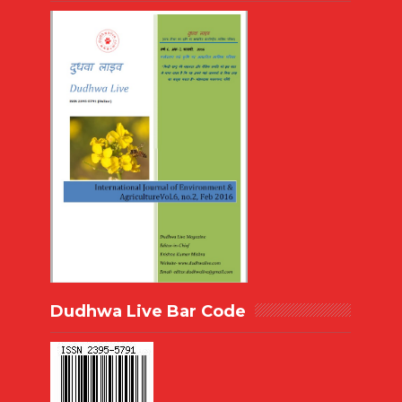
Dudhwa Live Bar Code