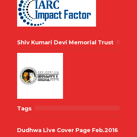
Shiv Kumari Devi Memorial Trust
Tags
Dudhwa Live Cover Page Feb.2016