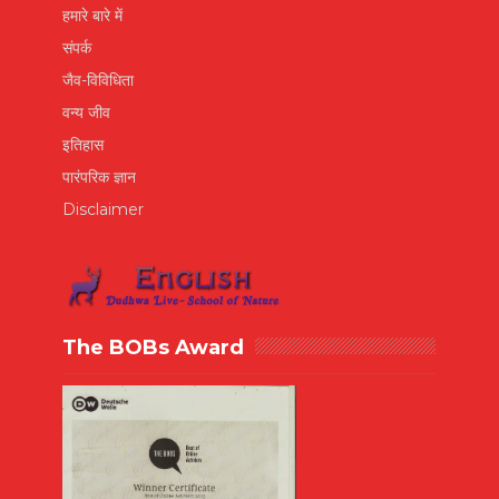
हमारे बारे में
संपर्क
जैव-विविधिता
वन्य जीव
इतिहास
पारंपरिक ज्ञान
Disclaimer
The BOBs Award