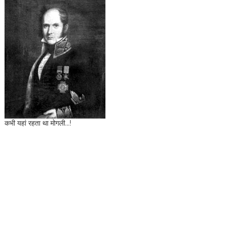
कभी यहां रहता था मोगली...!