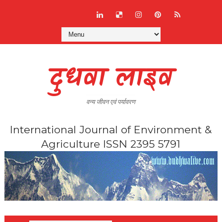
दुधवा लाइव
वन्य जीवन एवं पर्यावरण
International Journal of Environment &
Agriculture ISSN 2395 5791