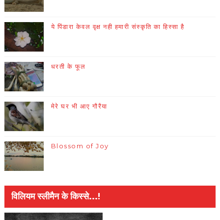
ये पिंडारा केवल वृक्ष नही हमारी संस्कृति का हिस्सा है
धरती के फूल
मेरे घर भी आए गौरैया
Blossom of Joy
विलियम स्लीमैन के किस्से...!