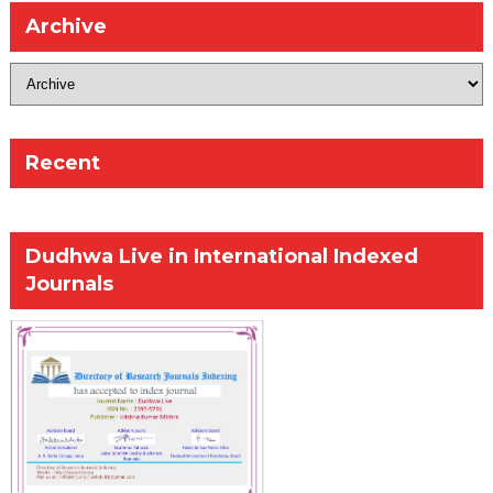
Archive
Recent
Dudhwa Live in International Indexed
Journals