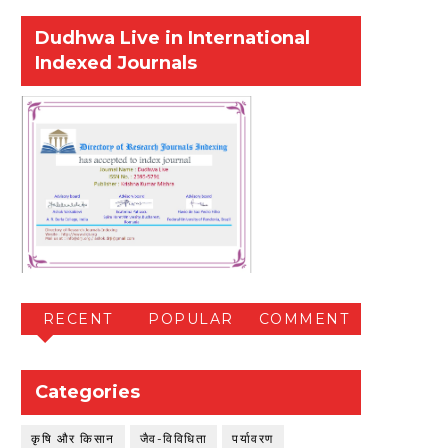
Dudhwa Live in International
Indexed Journals
RECENT
POPULAR
COMMENT
Categories
कृषि और किसान
जैव-विविधिता
पर्यावरण