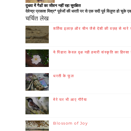
दुधवा में गैडों का जीवन नहीं रहा सुरक्षित
देवेन्द्र प्रकाश मिश्र* पूर्वजों की धरती पर से एक सदी पूर्व विलुप्त हो चुके ए
चर्चित लेख
शर्तिया इलाज़ और चीन जैसे देशों की वज़ह से मारे जा
ये पिंडारा केवल वृक्ष नही हमारी संस्कृति का हिस्सा 
धरती के फूल
मेरे घर भी आए गौरैया
Blossom of Joy