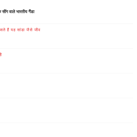
क सींग वाले भारतीय गैंडा
ते हैं यह सांडा जैसे जीव
है