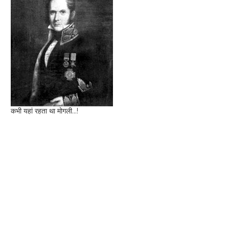
कभी यहां रहता था मोगली...!