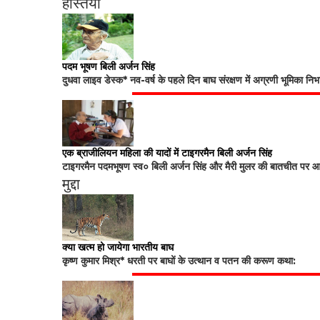
हस्तियां
पदम भूषण बिली अर्जन सिंह
दुधवा लाइव डेस्क* नव-वर्ष के पहले दिन बाघ संरक्षण में अग्रणी भूमिका नि
एक ब्राजीलियन महिला की यादों में टाइगरमैन बिली अर्जन सिंह
टाइगरमैन पदमभूषण स्व० बिली अर्जन सिंह और मैरी मुलर की बातचीत पर आधा
मुद्दा
क्या खत्म हो जायेगा भारतीय बाघ
कृष्ण कुमार मिश्र* धरती पर बाघों के उत्थान व पतन की करूण कथा: