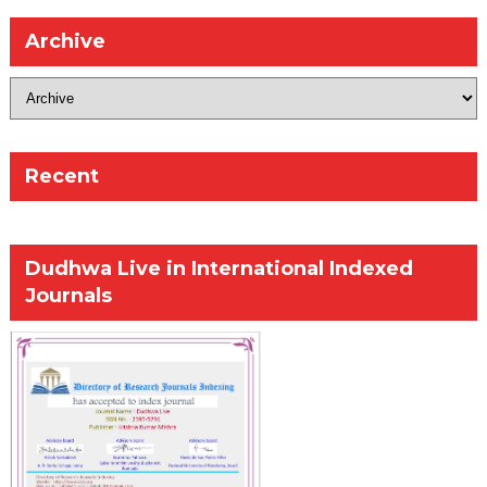
Archive
Recent
Dudhwa Live in International Indexed
Journals