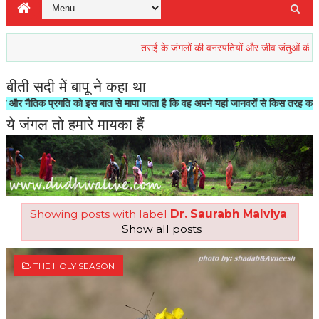
तराई के जंगलों की वनस्पतियों और जीव जंतुओं की रिहाइश खत
बीती सदी में बापू ने कहा था
तिक प्रगति को इस बात से मापा जाता है कि वह अपने यहां जानवरों से किस तरह का सलूक करत
ये जंगल तो हमारे मायका हैं
Showing posts with label
Dr. Saurabh Malviya
.
Show all posts
THE HOLY SEASON