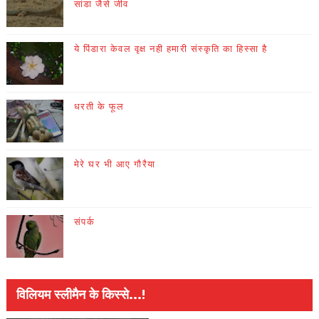
सांडा जैसे जीव
ये पिंडारा केवल वृक्ष नही हमारी संस्कृति का हिस्सा है
धरती के फूल
मेरे घर भी आए गौरैया
संपर्क
विलियम स्लीमैन के किस्से...!