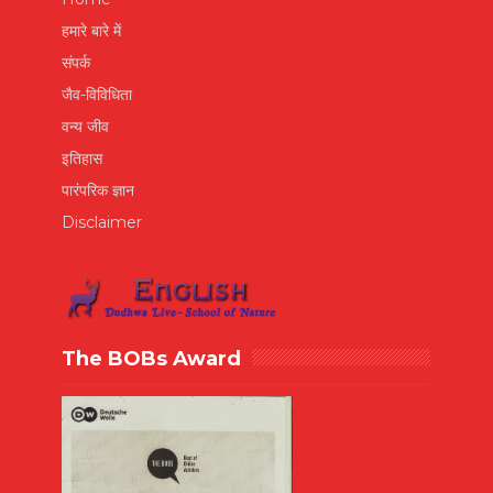
हमारे बारे में
संपर्क
जैव-विविधिता
वन्य जीव
इतिहास
पारंपरिक ज्ञान
Disclaimer
The BOBs Award