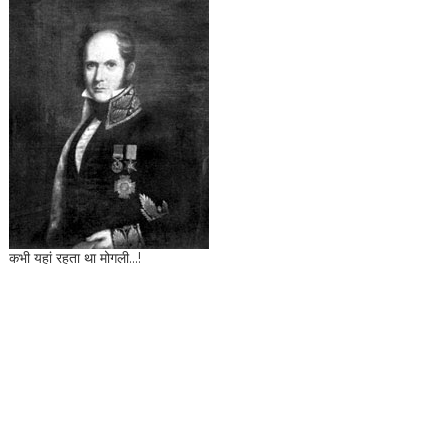
कभी यहां रहता था मोगली...!