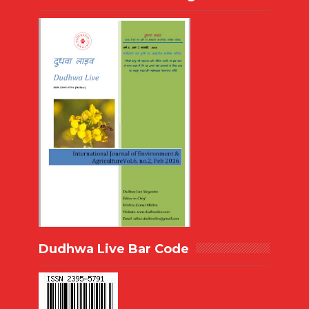
Dudhwa Live Bar Code