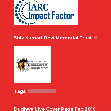
Shiv Kumari Devi Memorial Trust
Tags
Dudhwa Live Cover Page Feb.2016