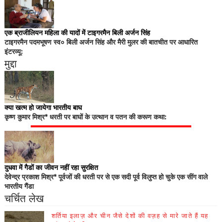
एक ब्राजीलियन महिला की यादों में टाइगरमैन बिली अर्जन सिंह
टाइगरमैन पदमभूषण स्व० बिली अर्जन सिंह और मैरी मुलर की बातचीत पर आधारित
इंटरव्यू:
मुद्दा
क्या खत्म हो जायेगा भारतीय बाघ
कृष्ण कुमार मिश्र* धरती पर बाघों के उत्थान व पतन की करूण कथा:
दुधवा में गैडों का जीवन नहीं रहा सुरक्षित
देवेन्द्र प्रकाश मिश्र* पूर्वजों की धरती पर से एक सदी पूर्व विलुप्त हो चुके एक सींग वाले
भारतीय गैंडा
चर्चित लेख
शर्तिया इलाज़ और चीन जैसे देशों की वज़ह से मारे जाते हैं यह