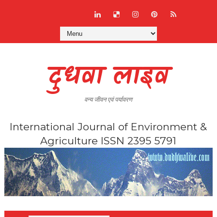
दुधवा लाइव
वन्य जीवन एवं पर्यावरण
International Journal of Environment &
Agriculture ISSN 2395 5791