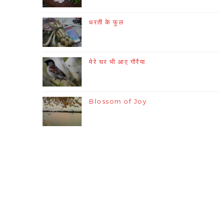
धरती के फूल
मेरे घर भी आए गौरैया
Blossom of Joy