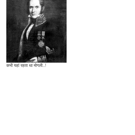
कभी यहां रहता था मोगली...!