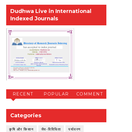
Dudhwa Live in International
Indexed Journals
RECENT
POPULAR
COMMENT
Categories
कृषि और किसान
जैव-विविधिता
पर्यावरण