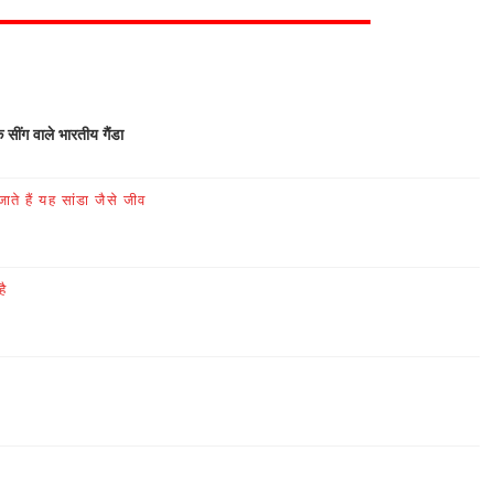
क सींग वाले भारतीय गैंडा
ते हैं यह सांडा जैसे जीव
है