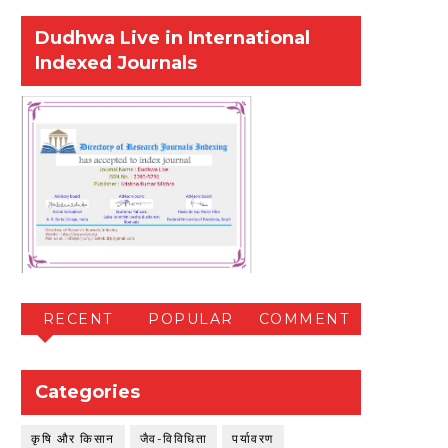
Dudhwa Live in International
Indexed Journals
RECENT
POPULAR
COMMENT
Categories
कृषि और किसान
जैव-विविधिता
पर्यावरण