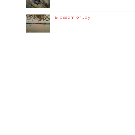
Blossom of Joy