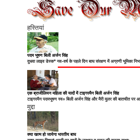
हस्तियां
पदम भूषण बिली अर्जन सिंह
दुधवा लाइव डेस्क* नव-वर्ष के पहले दिन बाघ संरक्षण में अग्रणी भूमिका नि
एक ब्राजीलियन महिला की यादों में टाइगरमैन बिली अर्जन सिंह
टाइगरमैन पदमभूषण स्व० बिली अर्जन सिंह और मैरी मुलर की बातचीत पर आधा
मुद्दा
क्या खत्म हो जायेगा भारतीय बाघ