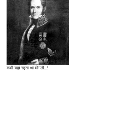
कभी यहां रहता था मोगली...!