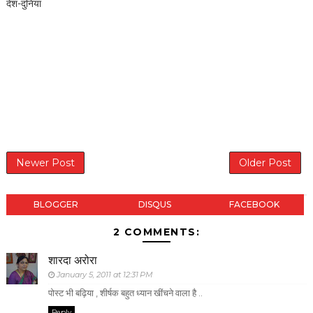
देश-दुनिया
Newer Post
Older Post
BLOGGER
DISQUS
FACEBOOK
2 COMMENTS:
शारदा अरोरा
January 5, 2011 at 12:31 PM
पोस्ट भी बढ़िया , शीर्षक बहुत ध्यान खींचने वाला है ..
Reply