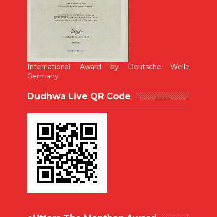
International Award by Deutsche Welle
Germany
Dudhwa Live QR Code