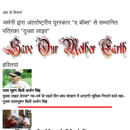
आप के विचार!
जर्मनी द्वारा अंतर्राष्ट्रीय पुरस्कार "द बॉब्स" से सम्मानित
पत्रिका "दुधवा लाइव"
हस्तियां
पदम भूषण बिली अर्जन सिंह
दुधवा लाइव डेस्क* नव-वर्ष के पहले दिन बाघ संरक्षण में अग्रणी भूमिका निभाने वाले महा-
पुरूष पदमभूषण बिली अर्जन सिंह