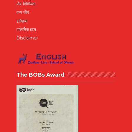
जैव-विविधिता
वन्य जीव
इतिहास
पारंपरिक ज्ञान
Disclaimer
The BOBs Award