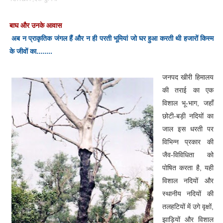
बाघ और उनके आवास
अब न प्राकृतिक जंगल हैं और न ही परती भूमियां जो घर हुआ करती थी हजारों किस्म
के जीवों का........
जनपद खीरी हिमालय
की तराई का एक
विशाल भू-भाग, जहाँ
छोटी-बड़ी नदियों का
जाल इस धरती पर
विभिन्न प्रकार की
जैव-विविधिता को
पोषित करता है, यही
विशाल नदियों और
स्थानीय नदियों की
तलहटियों में उगे वृक्षों,
झाड़ियों और विशाल