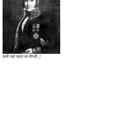
कभी यहां रहता था मोगली...!