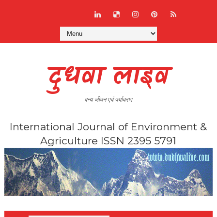
दुधवा लाइव
वन्य जीवन एवं पर्यावरण
International Journal of Environment &
Agriculture ISSN 2395 5791