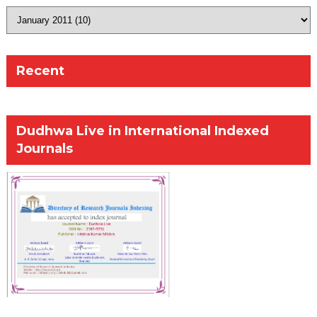
Recent
Dudhwa Live in International Indexed
Journals