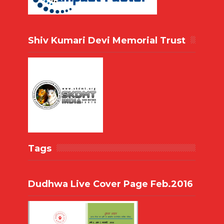
Shiv Kumari Devi Memorial Trust
Tags
Dudhwa Live Cover Page Feb.2016