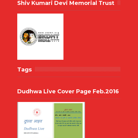
Shiv Kumari Devi Memorial Trust
Tags
Dudhwa Live Cover Page Feb.2016