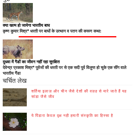
क्या खत्म हो जायेगा भारतीय बाघ
कृष्ण कुमार मिश्र* धरती पर बाघों के उत्थान व पतन की करूण कथा:
दुधवा में गैडों का जीवन नहीं रहा सुरक्षित
देवेन्द्र प्रकाश मिश्र* पूर्वजों की धरती पर से एक सदी पूर्व विलुप्त हो चुके एक सींग वाले
भारतीय गैंडा
चर्चित लेख
शर्तिया इलाज़ और चीन जैसे देशों की वज़ह से मारे जाते हैं यह
सांडा जैसे जीव
ये पिंडारा केवल वृक्ष नही हमारी संस्कृति का हिस्सा है