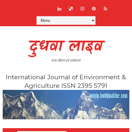
दुधवा लाइव
वन्य जीवन एवं पर्यावरण
International Journal of Environment &
Agriculture ISSN 2395 5791