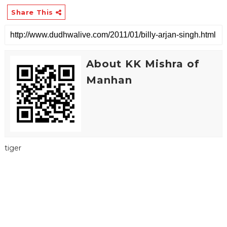
Share This
About KK Mishra of
Manhan
tiger