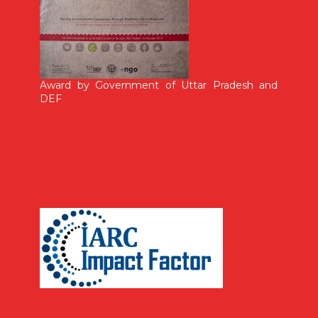
Award by Government of Uttar Pradesh and
DEF