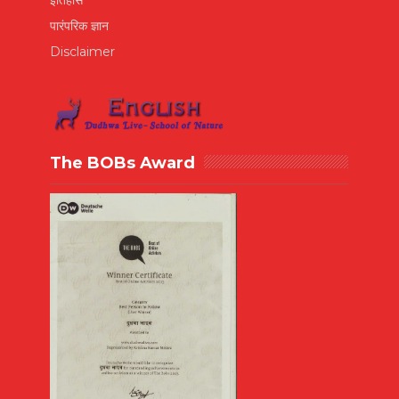
इतिहास
पारंपरिक ज्ञान
Disclaimer
The BOBs Award