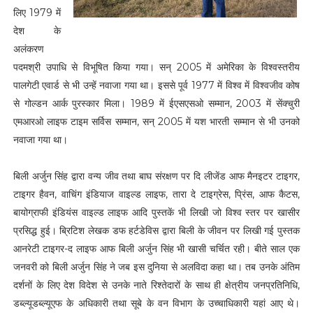
लिए 1979 में
देश के
अलंकरण
पदमश्री उपाधि से विभूषित किया गया। सन् 2005 में अमेरिका के विश्वस्तरीय
पालगेटी एवार्ड से भी उन्हें नवाजा गया था। इससे पूर्व 1977 में विश्व में विश्वजीव कोष
से गोल्डन आर्क पुरस्कार मिला। 1989 में ईएसएसओ सम्मान, 2003 में सेंक्चुरी
एमआरओ लाइफ टाइम सर्विस सम्मान, सन् 2005 में यश भारती सम्मान से भी उनको
नवाजा गया था।
बिली अर्जुन सिंह द्वारा वन्य जीव तथा बाघ संरक्षण पर दि लीजेंड आफ मैनइटर टाइगर,
टाइगर हैवन, वाचिंग इंडियाज वाइल्ड लाइफ, तारा दे टाइग्रेस, प्रिंस, आफ कैटस,
बायोग्राफी इंडियंस वाइल्ड लाइफ आदि पुस्तकें भी लिखी जो विश्व स्तर पर खासीर
प्रसिद्ध हुई। ब्रिटिश लेखक डफ हर्टडेविस द्वारा बिली के जीवन पर लिखी गई पुस्तक
आनरेटी टाइगर-द लाइफ आफ बिली अर्जुन सिंह भी खासी चर्चित रही। बीते साल एक
जनवरी को बिली अर्जुन सिंह ने जब इस दुनिया से अलविदा कहा था। तब उनके अंतिम
दर्शनों के लिए देश विदेश से उनके नाते रिश्तेदारों के साथ ही क्षेत्रीय जनप्रतिनिधि,
डब्ल्यूडब्ल्यूएफ के अधिकारी तथा सूबे के वन विभाग के उच्चाधिकारी यहां आए थे।