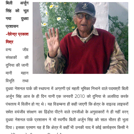
बिली अर्जुन
सिंह को भूल
गया दुधवा
प्रशासन
-देवेन्द्र प्रकाश
मिश्र
वन्य जीव
संरक्षकों की
दुनिया की जानी
मानी महान
विभूति तथा
दुधवा नेशनल पार्क की स्थापना में अग्रणी एवं महती भूमिका निभाने वाले पदमश्री बिली
अर्जुन सिंह आज के ही दिन यानी एक जनवरी 2010 को दुनिया से अलविदा करके
पंचतत्व में विलीन हो गए थे। यह विडम्बना ही कही जाएगी कि क्षेत्र के वाइल्ड लाइफरों
समेत वयंजीव संरक्षण का ढिंढोरा पीटने वाले एनजीओ के अगुवाकारों ने ही नहीं वरन्
दुधवा नेशनल पार्क प्रशासन ने भी स्वर्गीय बिली अर्जुन सिंह को साल भीतर ही भुला
दिया। इसका प्रमाण यह है कि क्षेत्र में कहीं भी उनकी याद में कोई कार्यक्रम किसी ने