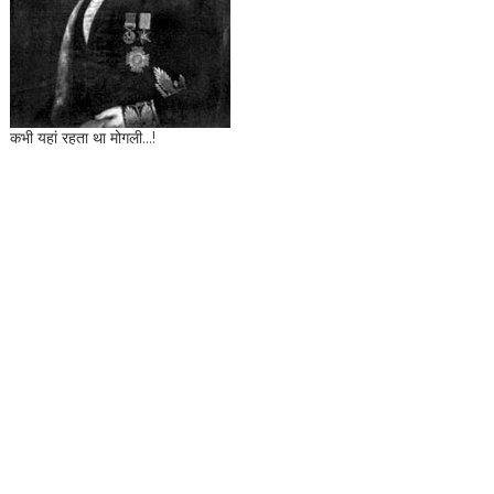
कभी यहां रहता था मोगली...!