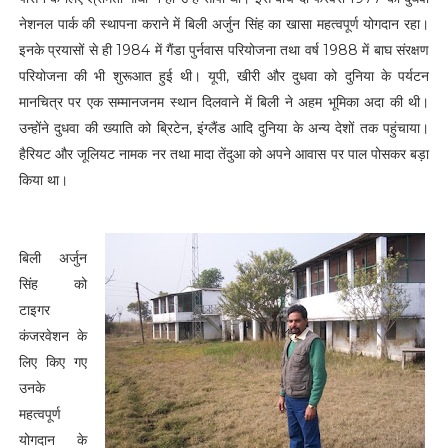
नेशनल पार्क की स्थापना कराने में बिली अर्जुन सिंह का खासा महत्वपूर्ण योगदान रहा।
इनके प्रयासों से ही 1984 में गैंडा पुर्नवास परियोजना तथा वर्ष 1988 में बाघ संरक्षण
परियोजना की भी शुरूआत हुई थी। यूपी, खीरी और दुधवा को दुनिया के पर्यटन
मानचित्र पर एक सम्मानजनम स्थान दिलवाने में बिली ने अहम भूमिका अदा की थी।
उन्होंने दुधवा की ख्याति को ब्रिटेन, इंग्लैंड आदि दुनिया के अन्य देशों तक पहुंचाया।
हैरियट और जूलियट नामक नर तथा मादा तेंदुआ को अपने आवास पर पाल पोसकर बड़ा
किया था।
बिली अर्जुन
सिंह को
टाइगर
कंजरवेशन के
लिए किए गए
उनके
महत्वपूर्ण
योगदान के