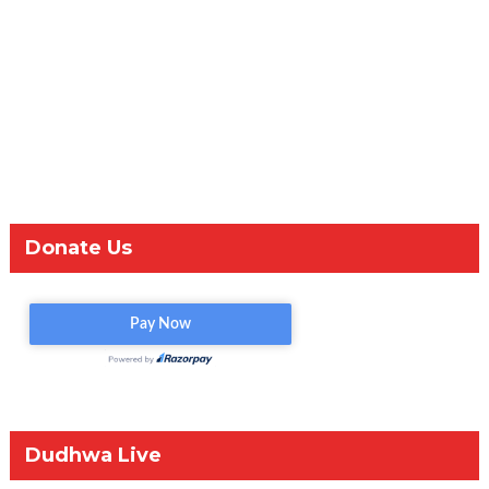
Donate Us
Dudhwa Live