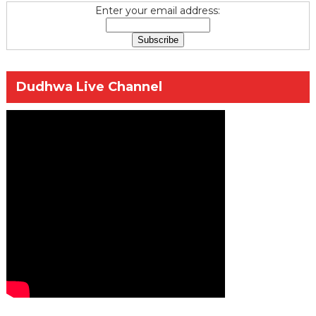
Enter your email address:
Dudhwa Live Channel