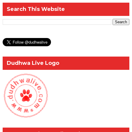
Search This Website
Dudhwa Live Logo