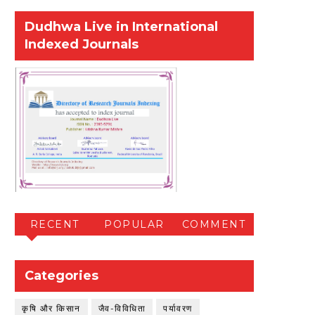
Dudhwa Live in International
Indexed Journals
RECENT
POPULAR
COMMENT
Categories
कृषि और किसान
जैव-विविधिता
पर्यावरण