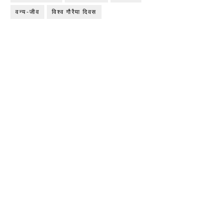
वन्य-जीव
विश्व गौरैया दिवस