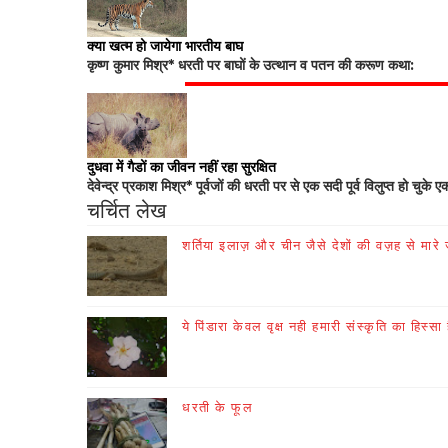
क्या खत्म हो जायेगा भारतीय बाघ
कृष्ण कुमार मिश्र* धरती पर बाघों के उत्थान व पतन की करूण कथा:
दुधवा में गैडों का जीवन नहीं रहा सुरक्षित
देवेन्द्र प्रकाश मिश्र* पूर्वजों की धरती पर से एक सदी पूर्व विलुप्त हो चुके ए
चर्चित लेख
शर्तिया इलाज़ और चीन जैसे देशों की वज़ह से मारे जा
ये पिंडारा केवल वृक्ष नही हमारी संस्कृति का हिस्सा 
धरती के फूल