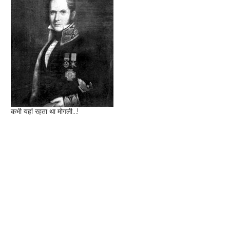
कभी यहां रहता था मोगली...!