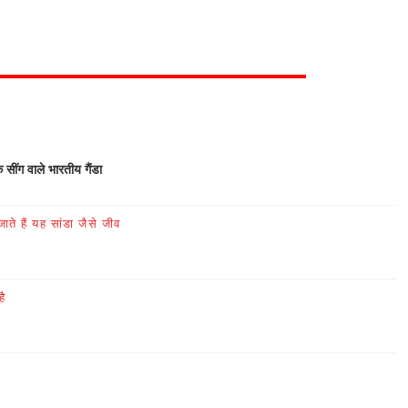
क सींग वाले भारतीय गैंडा
ते हैं यह सांडा जैसे जीव
है