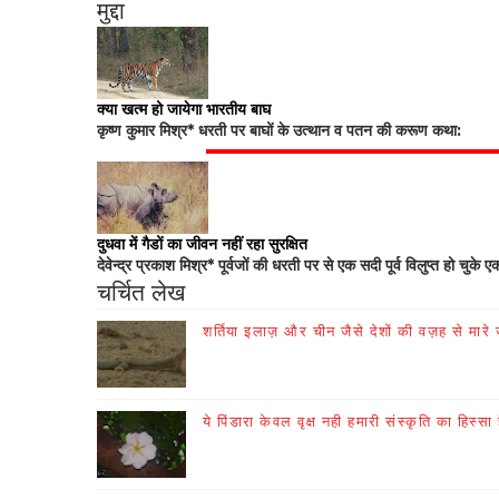
मुद्दा
क्या खत्म हो जायेगा भारतीय बाघ
कृष्ण कुमार मिश्र* धरती पर बाघों के उत्थान व पतन की करूण कथा:
दुधवा में गैडों का जीवन नहीं रहा सुरक्षित
देवेन्द्र प्रकाश मिश्र* पूर्वजों की धरती पर से एक सदी पूर्व विलुप्त हो चुके ए
चर्चित लेख
शर्तिया इलाज़ और चीन जैसे देशों की वज़ह से मारे जा
ये पिंडारा केवल वृक्ष नही हमारी संस्कृति का हिस्सा 