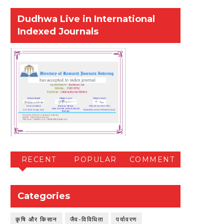
Dudhwa Live in International
Indexed Journals
RECENT
POPULAR
COMMENT
Categories
कृषि और किसान
जैव-विविधिता
पर्यावरण