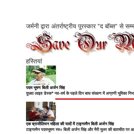
जर्मनी द्वारा अंतर्राष्ट्रीय पुरस्कार "द बॉब्स" से 
हस्तियां
पदम भूषण बिली अर्जन सिंह
दुधवा लाइव डेस्क* नव-वर्ष के पहले दिन बाघ संरक्षण में अग्रणी भूमिका नि
एक ब्राजीलियन महिला की यादों में टाइगरमैन बिली अर्जन सिंह
टाइगरमैन पदमभूषण स्व० बिली अर्जन सिंह और मैरी मुलर की बातचीत पर आधा