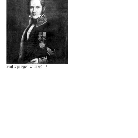
कभी यहां रहता था मोगली...!