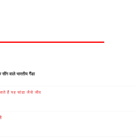
क सींग वाले भारतीय गैंडा
ते हैं यह सांडा जैसे जीव
है