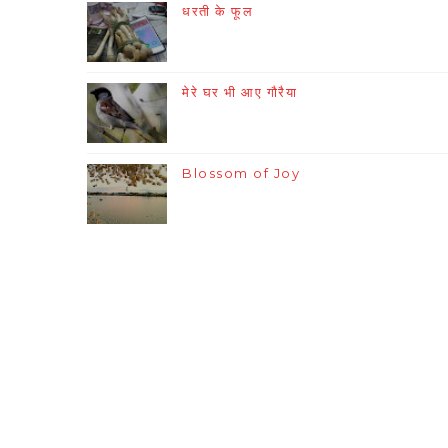
धरती के फूल
मेरे घर भी आए गौरैया
Blossom of Joy