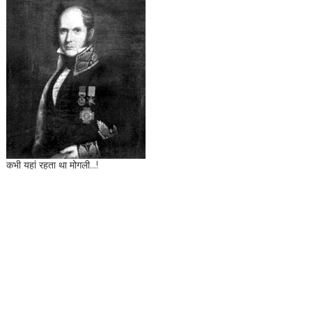
कभी यहां रहता था मोगली...!