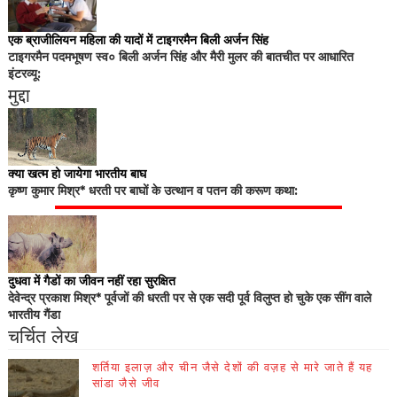
एक ब्राजीलियन महिला की यादों में टाइगरमैन बिली अर्जन सिंह
टाइगरमैन पदमभूषण स्व० बिली अर्जन सिंह और मैरी मुलर की बातचीत पर आधारित
इंटरव्यू:
मुद्दा
क्या खत्म हो जायेगा भारतीय बाघ
कृष्ण कुमार मिश्र* धरती पर बाघों के उत्थान व पतन की करूण कथा:
दुधवा में गैडों का जीवन नहीं रहा सुरक्षित
देवेन्द्र प्रकाश मिश्र* पूर्वजों की धरती पर से एक सदी पूर्व विलुप्त हो चुके एक सींग वाले
भारतीय गैंडा
चर्चित लेख
शर्तिया इलाज़ और चीन जैसे देशों की वज़ह से मारे जाते हैं यह
सांडा जैसे जीव