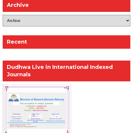
Archive
Recent
Dudhwa Live in International Indexed
Journals