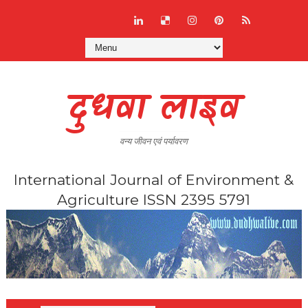
दुधवा लाइव
वन्य जीवन एवं पर्यावरण
International Journal of Environment &
Agriculture ISSN 2395 5791