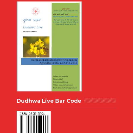
Dudhwa Live Bar Code