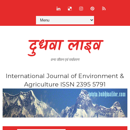
दुधवा लाइव
वन्य जीवन एवं पर्यावरण
International Journal of Environment &
Agriculture ISSN 2395 5791