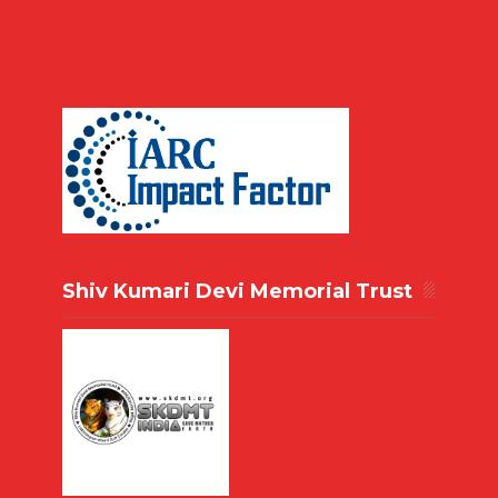
Shiv Kumari Devi Memorial Trust