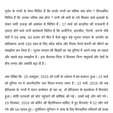
यूरोप के नगरों के मेयर चिंतित हैं कि उनके नगरों का भविष्य क्या होगा ? विस्थापित
चिंतित हैं कि उनका भविष्य क्या होगा ? पानी की कमी के नये शिकार वाले इलाकों के
लेकर भावी उजाड़ की आशंका से चिंतित हैं। 17 मार्च को बाज्रील की राजधानी में
एकत्र होने वाले पानी कार्यकर्ता चिंतित हैं कि अर्जेंटीना, ब्राजील, पैराग्वे, उरुग्वे जैसे
देशों ने 04 लाख, 60 हज़ार वर्ग मील में फैले बहुत बड़े भूजल भण्डार के उपयोग का
मालिकाना अगले 100 साल के लिए कोक कोला और स्विस नेस्ले कंपनी को सौंपने का
समझौता कर लिया है। भूजल भण्डार की बिक्री का यह दुनिया में अपने तरह का पहला
और सबसे बड़ा समझौता है। इस चैतरफा चिंता ने मिलकर भिन्न समुदायों और देशों के
बीच तनाव और अशांति बढ़ा दी है।
आप देखिए कि 20 अक्तूबर, 2015 को टर्की के अंकारा में बम बलास्ट हुआ। 22 मार्च
को दुनिया भर में अंतर्राष्ट्रीय जल दिवस मनाया जाता है। 22 मार्च, 2016 को जब
बेल्ज़ियम के नगरों में वाटर कन्वेशन हो रहा था, तो बेल्ज़ियम के ब्रूसेल्स में विस्फोट
हुआ। शांति प्रयासों को चोट पहुंचाने की कोशिश की गई। उसमें कई लोग मारे गये।
19 दिसम्बर, 2016 को बर्लिन की क्रिश्चियन मार्किट में हुए विस्फोट में 12 लोग मारे
गये और 56 घायल हुए। यूरोपियन यूनियन ने जांच के लिए विस्थापित परिवारों को तलब