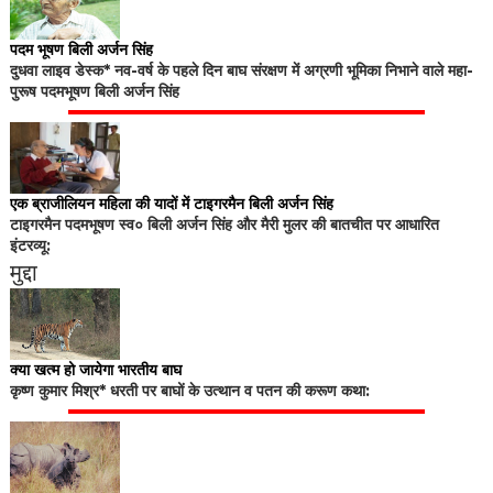
पदम भूषण बिली अर्जन सिंह
दुधवा लाइव डेस्क* नव-वर्ष के पहले दिन बाघ संरक्षण में अग्रणी भूमिका निभाने वाले महा-
पुरूष पदमभूषण बिली अर्जन सिंह
एक ब्राजीलियन महिला की यादों में टाइगरमैन बिली अर्जन सिंह
टाइगरमैन पदमभूषण स्व० बिली अर्जन सिंह और मैरी मुलर की बातचीत पर आधारित
इंटरव्यू:
मुद्दा
क्या खत्म हो जायेगा भारतीय बाघ
कृष्ण कुमार मिश्र* धरती पर बाघों के उत्थान व पतन की करूण कथा: