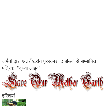
जर्मनी द्वारा अंतर्राष्ट्रीय पुरस्कार "द बॉब्स" से सम्मानित
पत्रिका "दुधवा लाइव"
हस्तियां