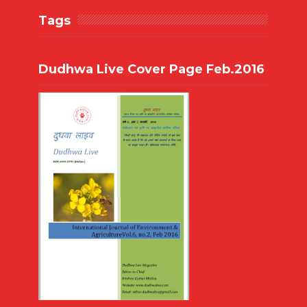
Tags
Dudhwa Live Cover Page Feb.2016