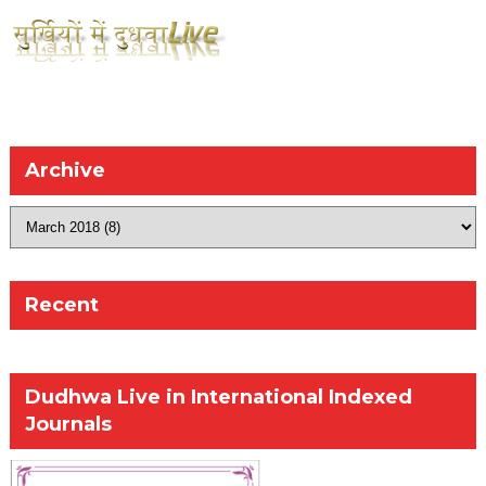
Archive
Recent
Dudhwa Live in International Indexed
Journals