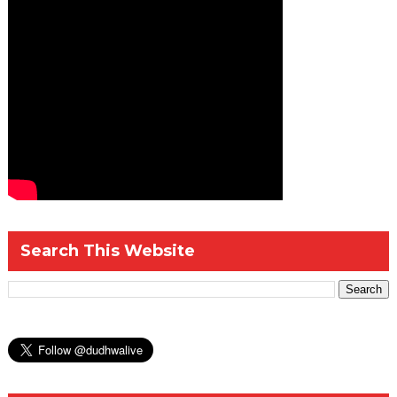
Search This Website