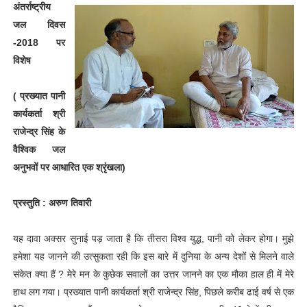
अंतर्राष्ट्रीय
जल दिवस
-2018 पर
विशेष
( प्रख्यात पानी
कार्यकर्ता श्री
राजेन्द्र सिंह के
वैश्विक जल
अनुभवों पर आधारित एक श्रृंखला)
प्रस्तुति : अरुण तिवारी
यह दावा अक्सर सुनाई पड़ जाता है कि तीसरा विश्व युद्ध, पानी को लेकर होगा। मुझे
हमेशा यह जानने की उत्सुकता रही कि इस बारे में दुनिया के अन्य देशों से मिलने वाले
संकेत क्या हैं ? मेरे मन के कुछेक सवालों का उत्तर जानने का एक मौका हाल ही में मेरे
हाथ लग गया। प्रख्यात पानी कार्यकर्ता श्री राजेन्द्र सिंह, पिछले करीब ढाई वर्ष से एक