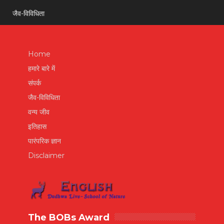
जैव-विविधिता
Home
हमारे बारे में
संपर्क
जैव-विविधिता
वन्य जीव
इतिहास
पारंपरिक ज्ञान
Disclaimer
The BOBs Award