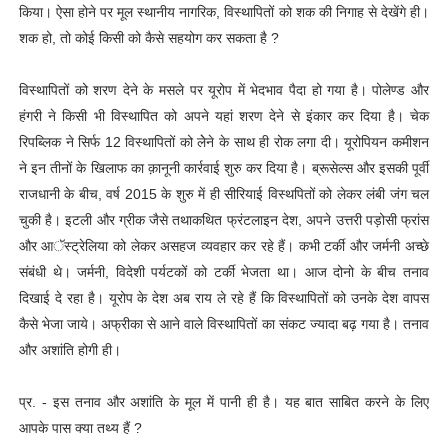
किया। ऐसा होने पर मूल स्थानीय नागरिक, विस्थापितों को शक की निगाह से देखेंगे ही।
शक हो, तो कोई किसी को कैसे सहयोग कर सकता है ?
विस्थापितों को शरण देने के मसले पर यूरोप में भेदभाव पैदा हो गया है। पोलेण्ड और
हंगरी ने किसी भी विस्थापित को अपने यहां शरण देने से इंकार कर दिया है। चेक
रिपब्लिक ने सिर्फ 12 विस्थापितों को लेेने के साथ ही रोक लगा दी। यूरोपियन कमीशन
ने इन तीनों के खिलाफ का क़ानूनी कार्रवाई शुरु कर दिया है। ब्रूसेल्स और इसकी पूर्वी
राजधानी के बीच, वर्ष 2015 के शुरु में ही सीरियाई विस्थपितों को लेकर लंबी जंग चल
चुकी है। इटली और ग्रीक जैसे तथाकथित फ्रंटलाइन देश, अपने उत्तरी पड़ोसी फ्रांस
और आॅस्ट्रेलिया को लेकर असहज व्यवहार कर रहे हैं। कभी टर्की और जर्मनी अच्छे
संबंधी थे। जर्मनी, विदेशी पर्यटकों को टर्की भेजता था। आज दोनो के बीच तनाव
दिखाई दे रहा है। यूरोप के देश अब राय ले रहे हैं कि विस्थापितों को उनके देश वापस
कैसे भेजा जाये। अफ्रीका से आने वाले विस्थापितों का संकट ज्यादा बढ़ गया है। तनाव
और अशांति होगी ही।
प्र. - इस तनाव और अशांति के मूल में पानी ही है। यह बात साबित करने के लिए
आपके पास क्या तथ्य हैं ?