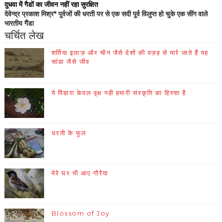
दुधवा में गैडों का जीवन नहीं रहा सुरक्षित
देवेन्द्र प्रकाश मिश्र* पूर्वजों की धरती पर से एक सदी पूर्व विलुप्त हो चुके एक सींग वाले
भारतीय गैंडा
चर्चित लेख
शर्तिया इलाज़ और चीन जैसे देशों की वज़ह से मारे जाते हैं यह
सांडा जैसे जीव
ये पिंडारा केवल वृक्ष नही हमारी संस्कृति का हिस्सा है
धरती के फूल
मेरे घर भी आए गौरैया
Blossom of Joy