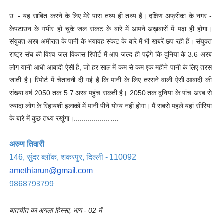
उ. - यह साबित करने के लिए मेरे पास तथ्य ही तथ्य हैं। दक्षिण अफ्रीका के नगर -
केपटाउन के गंभीर हो चुके जल संकट के बारे में आपने अख़बारों में पढ़ा ही होगा।
संयुक्त अरब अमीरात के पानी के भयावह संकट के बारे में भी खबरें छप रही हैं। संयुक्त
राष्ट्र संघ की विश्व जल विकास रिपोर्ट में आप जल्द ही पढ़ेंगे कि दुनिया के 3.6 अरब
लोग यानी आधी आबादी ऐसी है, जो हर साल में कम से कम एक महीने पानी के लिए तरस
जाती है। रिपोर्ट में चेतावनी दी गई है कि पानी के लिए तरसने वाली ऐसी आबादी की
संख्या वर्ष 2050 तक 5.7 अरब पहुंच सकती है। 2050 तक दुनिया के पांच अरब से
ज्यादा लोग के रिहायशी इलाकों में पानी पीने योग्य नहीं होगा। मैं सबसे पहले यहां सीरिया
के बारे में कुछ तथ्य रखूंगा।.......................
अरुण तिवारी
146, सुंदर ब्लाॅक, शकरपुर, दिल्ली - 110092
amethiarun@gmail.com
9868793799
बातचीत का अगला हिस्सा, भाग - 02 में