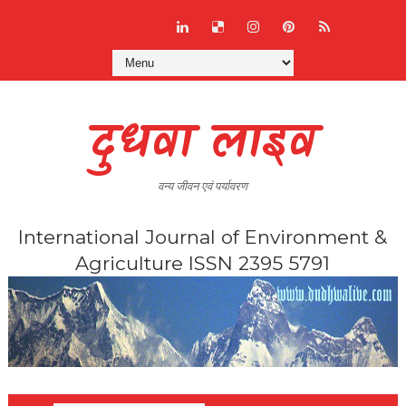
दुधवा लाइव
वन्य जीवन एवं पर्यावरण
International Journal of Environment &
Agriculture ISSN 2395 5791