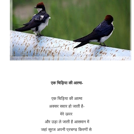
एक चिड़िया की आत्मा-
एक चिड़िया की आत्मा
अक्सर सवार हो जाती है-
मेरे ऊपर
और उड़ा ले जाती है आसमान में
जहां सूरज अपनी प्रचण्ड किरणॊं से