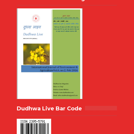
Dudhwa Live Bar Code