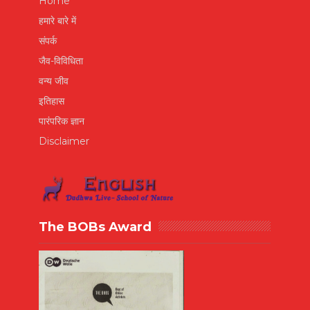
Home
हमारे बारे में
संपर्क
जैव-विविधिता
वन्य जीव
इतिहास
पारंपरिक ज्ञान
Disclaimer
The BOBs Award