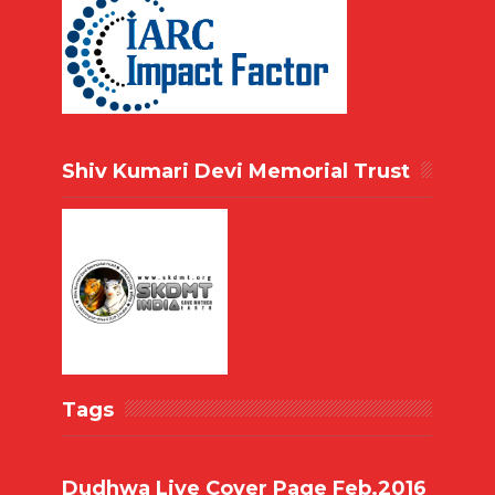
Shiv Kumari Devi Memorial Trust
Tags
Dudhwa Live Cover Page Feb.2016