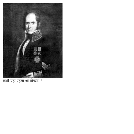
कभी यहां रहता था मोगली...!