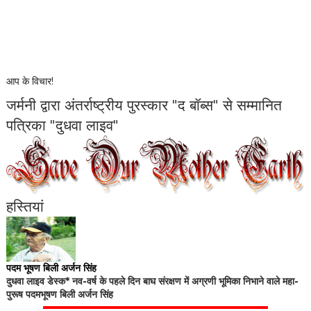
आप के विचार!
जर्मनी द्वारा अंतर्राष्ट्रीय पुरस्कार "द बॉब्स" से सम्मानित
पत्रिका "दुधवा लाइव"
हस्तियां
पदम भूषण बिली अर्जन सिंह
दुधवा लाइव डेस्क* नव-वर्ष के पहले दिन बाघ संरक्षण में अग्रणी भूमिका निभाने वाले महा-
पुरूष पदमभूषण बिली अर्जन सिंह