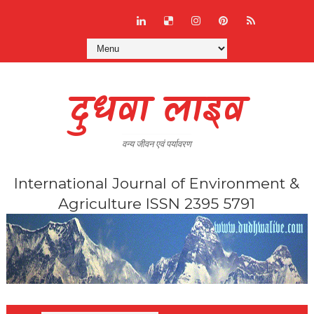
दुधवा लाइव
वन्य जीवन एवं पर्यावरण
International Journal of Environment &
Agriculture ISSN 2395 5791