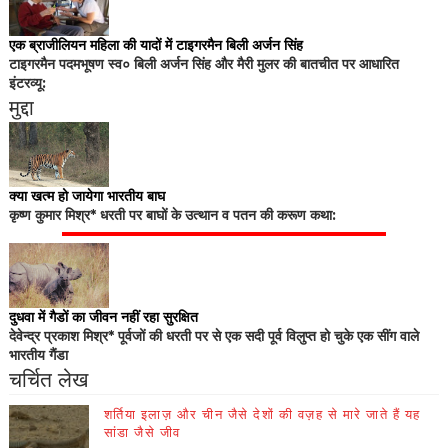
एक ब्राजीलियन महिला की यादों में टाइगरमैन बिली अर्जन सिंह
टाइगरमैन पदमभूषण स्व० बिली अर्जन सिंह और मैरी मुलर की बातचीत पर आधारित
इंटरव्यू:
मुद्दा
क्या खत्म हो जायेगा भारतीय बाघ
कृष्ण कुमार मिश्र* धरती पर बाघों के उत्थान व पतन की करूण कथा:
दुधवा में गैडों का जीवन नहीं रहा सुरक्षित
देवेन्द्र प्रकाश मिश्र* पूर्वजों की धरती पर से एक सदी पूर्व विलुप्त हो चुके एक सींग वाले
भारतीय गैंडा
चर्चित लेख
शर्तिया इलाज़ और चीन जैसे देशों की वज़ह से मारे जाते हैं यह
सांडा जैसे जीव