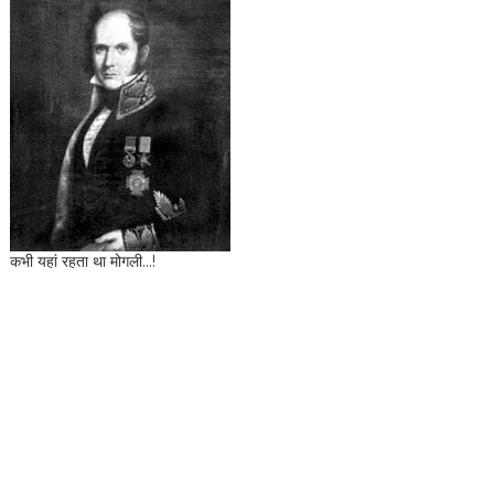
कभी यहां रहता था मोगली...!