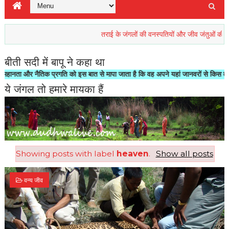
तराई के जंगलों की वनस्पतियों और जीव जंतुओं की रिहाइश ख
बीती सदी में बापू ने कहा था
ा और नैतिक प्रगति को इस बात से मापा जाता है कि वह अपने यहां जानवरों से किस तरह का स
ये जंगल तो हमारे मायका हैं
Showing posts with label
heaven
.
Show all posts
वन्य जीव