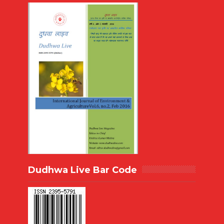
Dudhwa Live Bar Code