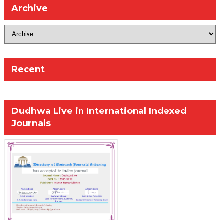
Archive
Recent
Dudhwa Live in International Indexed
Journals