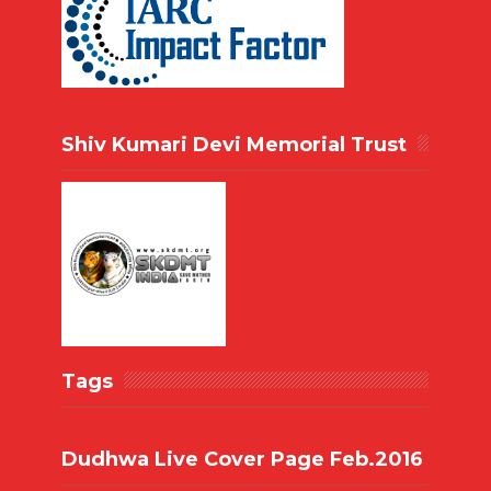
Shiv Kumari Devi Memorial Trust
Tags
Dudhwa Live Cover Page Feb.2016