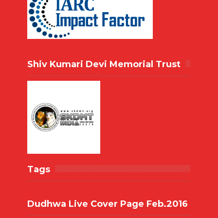
Shiv Kumari Devi Memorial Trust
Tags
Dudhwa Live Cover Page Feb.2016