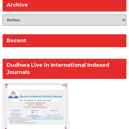
Archive
Recent
Dudhwa Live in International Indexed
Journals