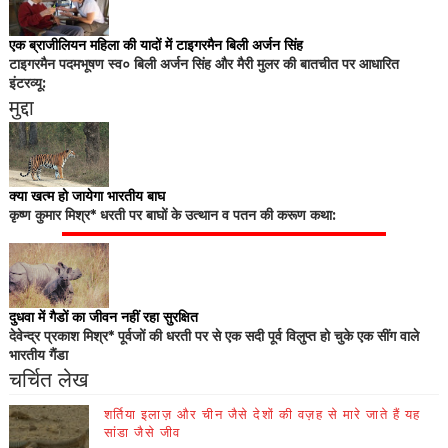
एक ब्राजीलियन महिला की यादों में टाइगरमैन बिली अर्जन सिंह
टाइगरमैन पदमभूषण स्व० बिली अर्जन सिंह और मैरी मुलर की बातचीत पर आधारित
इंटरव्यू:
मुद्दा
क्या खत्म हो जायेगा भारतीय बाघ
कृष्ण कुमार मिश्र* धरती पर बाघों के उत्थान व पतन की करूण कथा:
दुधवा में गैडों का जीवन नहीं रहा सुरक्षित
देवेन्द्र प्रकाश मिश्र* पूर्वजों की धरती पर से एक सदी पूर्व विलुप्त हो चुके एक सींग वाले
भारतीय गैंडा
चर्चित लेख
शर्तिया इलाज़ और चीन जैसे देशों की वज़ह से मारे जाते हैं यह
सांडा जैसे जीव