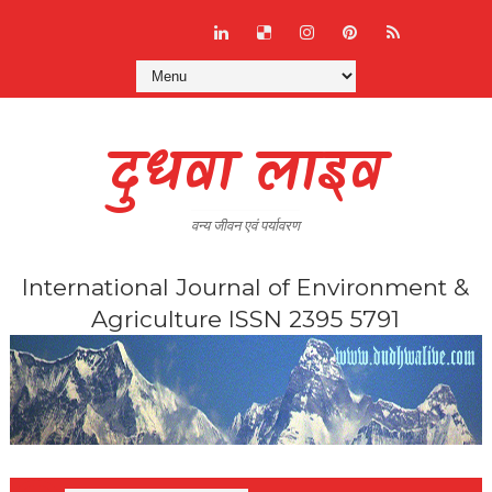
दुधवा लाइव
वन्य जीवन एवं पर्यावरण
International Journal of Environment &
Agriculture ISSN 2395 5791