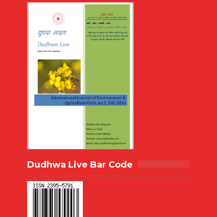
Dudhwa Live Bar Code