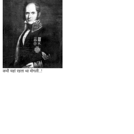
कभी यहां रहता था मोगली...!