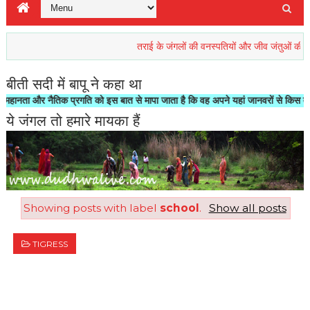
तराई के जंगलों की वनस्पतियों और जीव जंतुओं की रिहाइश खत
बीती सदी में बापू ने कहा था
ा और नैतिक प्रगति को इस बात से मापा जाता है कि वह अपने यहां जानवरों से किस तरह का स
ये जंगल तो हमारे मायका हैं
Showing posts with label
school
.
Show all posts
TIGRESS