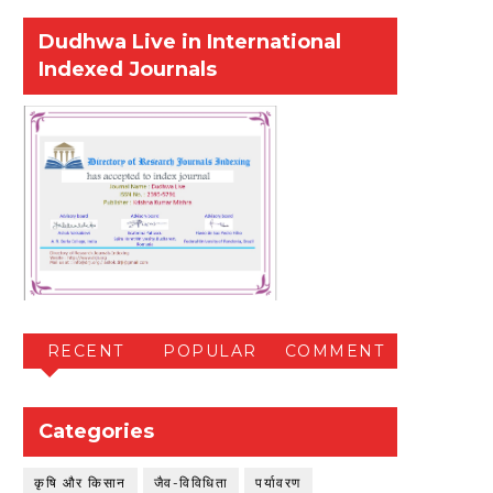
Dudhwa Live in International
Indexed Journals
RECENT
POPULAR
COMMENT
Categories
कृषि और किसान
जैव-विविधिता
पर्यावरण