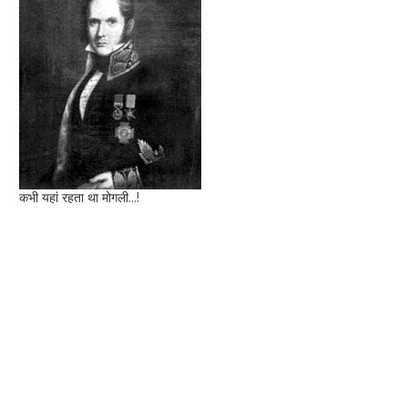
कभी यहां रहता था मोगली...!