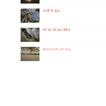
धरती के फूल
मेरे घर भी आए गौरैया
Blossom of Joy