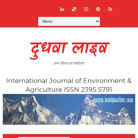
दुधवा लाइव
वन्य जीवन एवं पर्यावरण
International Journal of Environment &
Agriculture ISSN 2395 5791