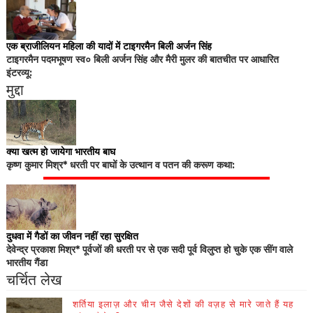
एक ब्राजीलियन महिला की यादों में टाइगरमैन बिली अर्जन सिंह
टाइगरमैन पदमभूषण स्व० बिली अर्जन सिंह और मैरी मुलर की बातचीत पर आधारित
इंटरव्यू:
मुद्दा
क्या खत्म हो जायेगा भारतीय बाघ
कृष्ण कुमार मिश्र* धरती पर बाघों के उत्थान व पतन की करूण कथा:
दुधवा में गैडों का जीवन नहीं रहा सुरक्षित
देवेन्द्र प्रकाश मिश्र* पूर्वजों की धरती पर से एक सदी पूर्व विलुप्त हो चुके एक सींग वाले
भारतीय गैंडा
चर्चित लेख
शर्तिया इलाज़ और चीन जैसे देशों की वज़ह से मारे जाते हैं यह