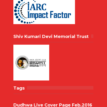
Shiv Kumari Devi Memorial Trust
Tags
Dudhwa Live Cover Page Feb.2016