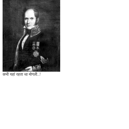
कभी यहां रहता था मोगली...!