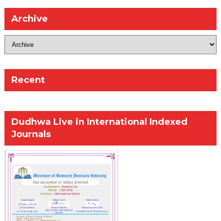
Archive
Recent
Dudhwa Live in International Indexed
Journals