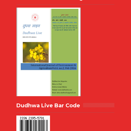
Dudhwa Live Bar Code