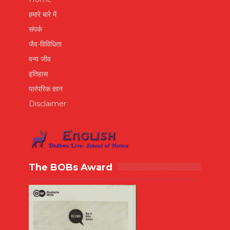
हमारे बारे में
संपर्क
जैव-विविधिता
वन्य जीव
इतिहास
पारंपरिक ज्ञान
Disclaimer
The BOBs Award