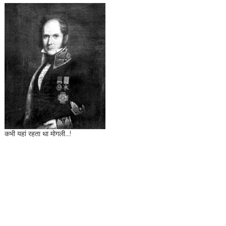
कभी यहां रहता था मोगली...!