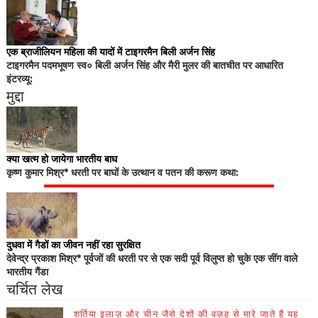
एक ब्राजीलियन महिला की यादों में टाइगरमैन बिली अर्जन सिंह
टाइगरमैन पदमभूषण स्व० बिली अर्जन सिंह और मैरी मुलर की बातचीत पर आधारित
इंटरव्यू:
मुद्दा
क्या खत्म हो जायेगा भारतीय बाघ
कृष्ण कुमार मिश्र* धरती पर बाघों के उत्थान व पतन की करूण कथा:
दुधवा में गैडों का जीवन नहीं रहा सुरक्षित
देवेन्द्र प्रकाश मिश्र* पूर्वजों की धरती पर से एक सदी पूर्व विलुप्त हो चुके एक सींग वाले
भारतीय गैंडा
चर्चित लेख
शर्तिया इलाज़ और चीन जैसे देशों की वज़ह से मारे जाते हैं यह