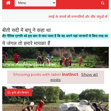
तराई के जंगलों की वनस्पतियों और जीव जंतुओं की रिहाइश खतर
बीती सदी में बापू ने कहा था
 प्रगति को इस बात से मापा जाता है कि वह अपने यहां जानवरों से किस तरह का सलूक करता 
ये जंगल तो हमारे मायका हैं
Showing posts with label
instinct
.
Show all
posts
कृषि और किसान