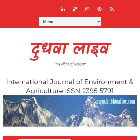
दुधवा लाइव
वन्य जीवन एवं पर्यावरण
International Journal of Environment &
Agriculture ISSN 2395 5791