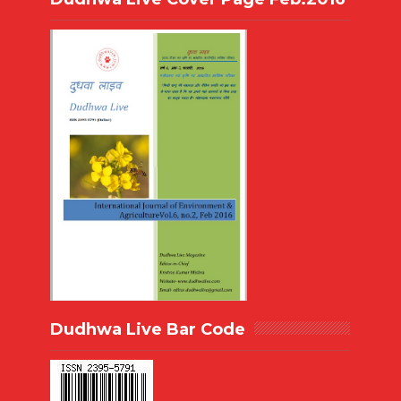
Dudhwa Live Bar Code