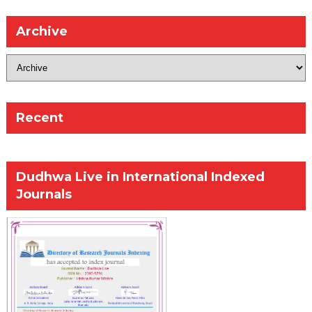
Archive
Recent
Dudhwa Live in International Indexed
Journals