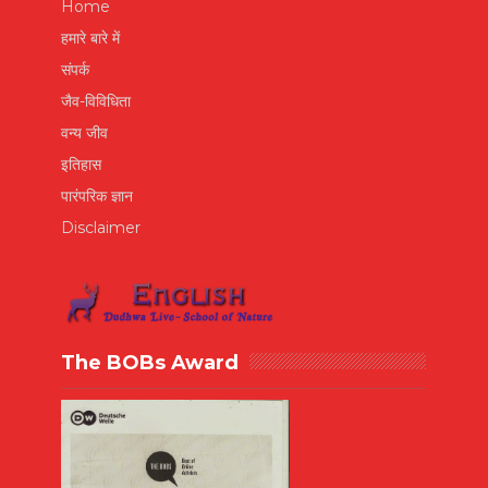
Home
हमारे बारे में
संपर्क
जैव-विविधिता
वन्य जीव
इतिहास
पारंपरिक ज्ञान
Disclaimer
The BOBs Award