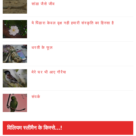
सांडा जैसे जीव
ये पिंडारा केवल वृक्ष नही हमारी संस्कृति का हिस्सा है
धरती के फूल
मेरे घर भी आए गौरैया
संपर्क
विलियम स्लीमैन के किस्से...!