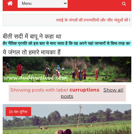
तराई के जंगलों की वनस्पतियों और जीव जंतुओं की रिहाइश खतरे
बीती सदी में बापू ने कहा था
क प्रगति को इस बात से मापा जाता है कि वह अपने यहां जानवरों से किस तरह का सलूक करता 
ये जंगल तो हमारे मायका हैं
Showing posts with label
curruptions
.
Show all
posts
देश-दुनिया