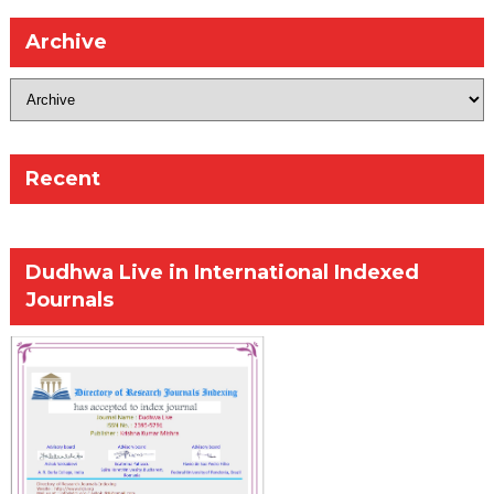
Archive
Recent
Dudhwa Live in International Indexed
Journals