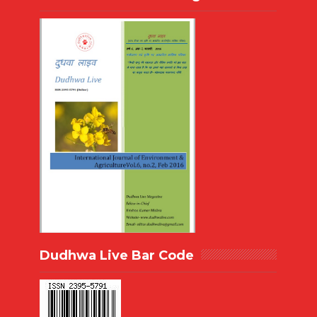
Dudhwa Live Bar Code