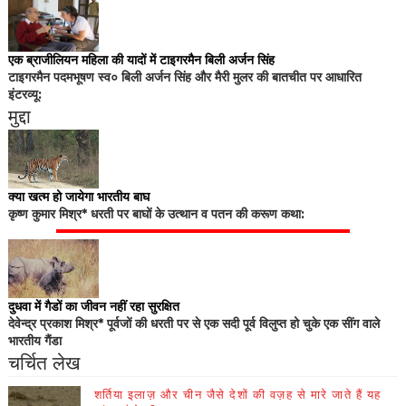
एक ब्राजीलियन महिला की यादों में टाइगरमैन बिली अर्जन सिंह
टाइगरमैन पदमभूषण स्व० बिली अर्जन सिंह और मैरी मुलर की बातचीत पर आधारित
इंटरव्यू:
मुद्दा
क्या खत्म हो जायेगा भारतीय बाघ
कृष्ण कुमार मिश्र* धरती पर बाघों के उत्थान व पतन की करूण कथा:
दुधवा में गैडों का जीवन नहीं रहा सुरक्षित
देवेन्द्र प्रकाश मिश्र* पूर्वजों की धरती पर से एक सदी पूर्व विलुप्त हो चुके एक सींग वाले
भारतीय गैंडा
चर्चित लेख
शर्तिया इलाज़ और चीन जैसे देशों की वज़ह से मारे जाते हैं यह