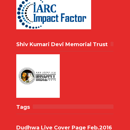
Shiv Kumari Devi Memorial Trust
Tags
Dudhwa Live Cover Page Feb.2016