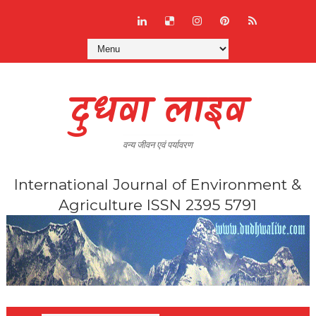
दुधवा लाइव
वन्य जीवन एवं पर्यावरण
International Journal of Environment &
Agriculture ISSN 2395 5791