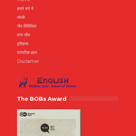
हमारे बारे में
संपर्क
जैव-विविधिता
वन्य जीव
इतिहास
पारंपरिक ज्ञान
Disclaimer
The BOBs Award