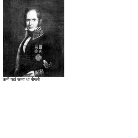
कभी यहां रहता था मोगली...!