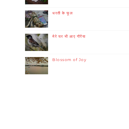
धरती के फूल
मेरे घर भी आए गौरैया
Blossom of Joy