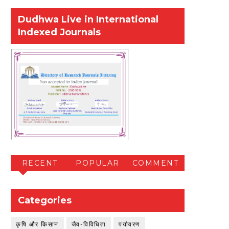
Dudhwa Live in International
Indexed Journals
RECENT
POPULAR
COMMENT
Categories
कृषि और किसान
जैव-विविधिता
पर्यावरण