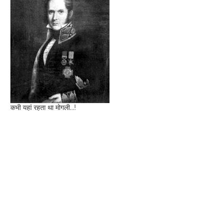
कभी यहां रहता था मोगली...!