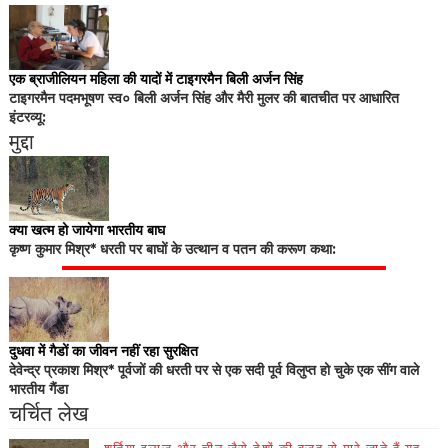
एक ब्राजीलियन महिला की यादों में टाइगरमैन बिली अर्जन सिंह
टाइगरमैन पदमभूषण स्व० बिली अर्जन सिंह और मैरी मुलर की बातचीत पर आधारित
इंटरव्यू:
मुद्दा
क्या खत्म हो जायेगा भारतीय बाघ
कृष्ण कुमार मिश्र* धरती पर बाघों के उत्थान व पतन की करूण कथा:
दुधवा में गैडों का जीवन नहीं रहा सुरक्षित
देवेन्द्र प्रकाश मिश्र* पूर्वजों की धरती पर से एक सदी पूर्व विलुप्त हो चुके एक सींग वाले
भारतीय गैंडा
चर्चित लेख