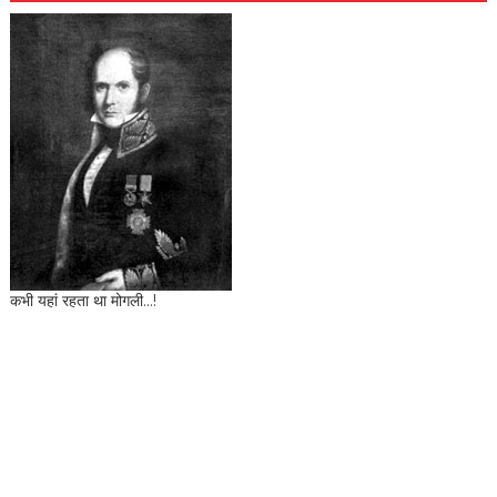
कभी यहां रहता था मोगली...!