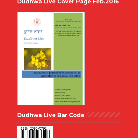
Dudhwa Live Cover Page Feb.2016
Dudhwa Live Bar Code