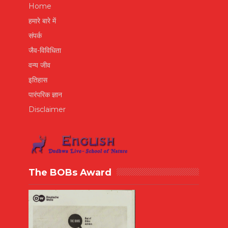
Home
हमारे बारे में
संपर्क
जैव-विविधिता
वन्य जीव
इतिहास
पारंपरिक ज्ञान
Disclaimer
The BOBs Award