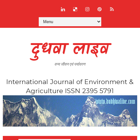
दुधवा लाइव
वन्य जीवन एवं पर्यावरण
International Journal of Environment &
Agriculture ISSN 2395 5791