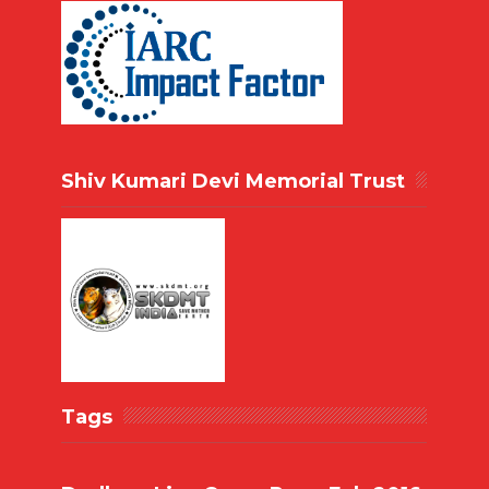
Shiv Kumari Devi Memorial Trust
Tags