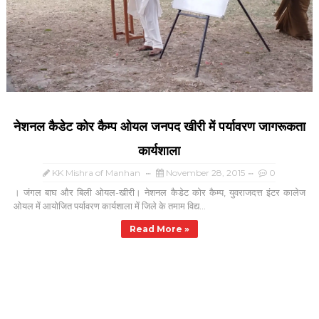
नेशनल कैडेट कोर कैम्प ओयल जनपद खीरी में पर्यावरण जागरूकता
कार्यशाला
KK Mishra of Manhan
November 28, 2015
0
। जंगल बाघ और बिली ओयल-खीरी। नेशनल कैडेट कोर कैम्प, युवराजदत्त इंटर कालेज
ओयल में आयोजित पर्यावरण कार्यशाला में जिले के तमाम विद्य...
Read More »