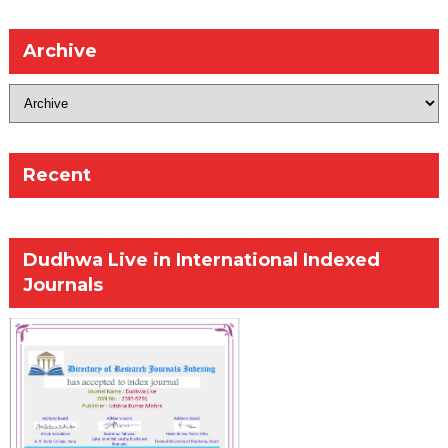
Archive
Recent
Dudhwa Live in International Indexed
Journals