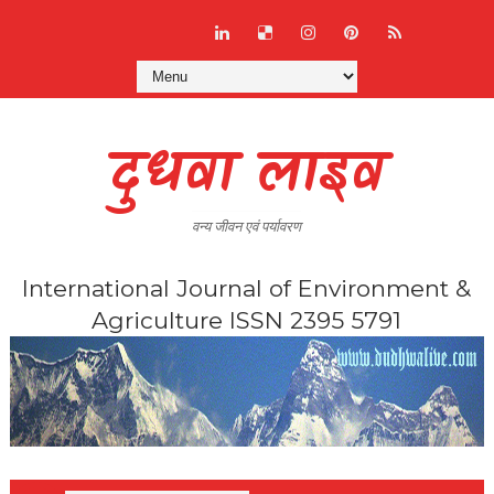
दुधवा लाइव
वन्य जीवन एवं पर्यावरण
International Journal of Environment &
Agriculture ISSN 2395 5791