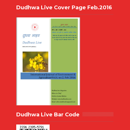
Dudhwa Live Cover Page Feb.2016
Dudhwa Live Bar Code