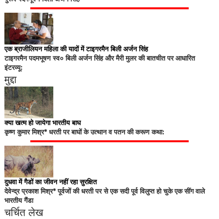
एक ब्राजीलियन महिला की यादों में टाइगरमैन बिली अर्जन सिंह
टाइगरमैन पदमभूषण स्व० बिली अर्जन सिंह और मैरी मुलर की बातचीत पर आधारित
इंटरव्यू:
मुद्दा
क्या खत्म हो जायेगा भारतीय बाघ
कृष्ण कुमार मिश्र* धरती पर बाघों के उत्थान व पतन की करूण कथा:
दुधवा में गैडों का जीवन नहीं रहा सुरक्षित
देवेन्द्र प्रकाश मिश्र* पूर्वजों की धरती पर से एक सदी पूर्व विलुप्त हो चुके एक सींग वाले
भारतीय गैंडा
चर्चित लेख