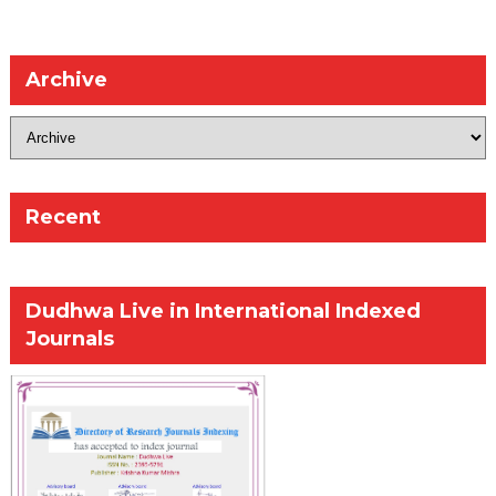
Archive
Recent
Dudhwa Live in International Indexed
Journals