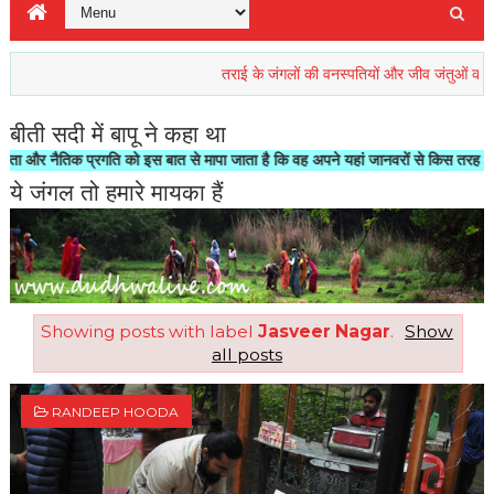
तराई के जंगलों की वनस्पतियों और जीव जंतुओं की रिहाइश खत
बीती सदी में बापू ने कहा था
ैतिक प्रगति को इस बात से मापा जाता है कि वह अपने यहां जानवरों से किस तरह का सलूक कर
ये जंगल तो हमारे मायका हैं
Showing posts with label
Jasveer Nagar
.
Show
all posts
RANDEEP HOODA