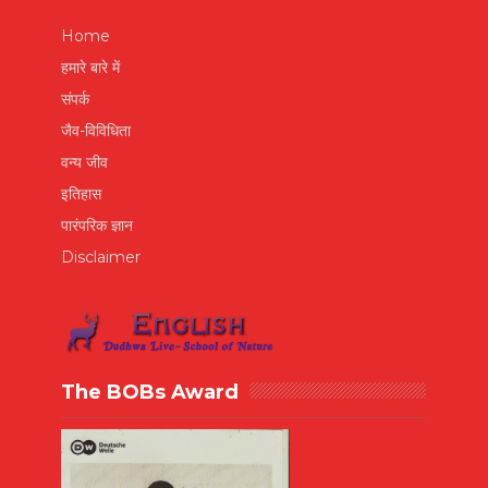
Home
हमारे बारे में
संपर्क
जैव-विविधिता
वन्य जीव
इतिहास
पारंपरिक ज्ञान
Disclaimer
The BOBs Award