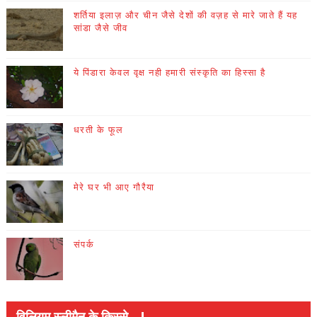
शर्तिया इलाज़ और चीन जैसे देशों की वज़ह से मारे जाते हैं यह
सांडा जैसे जीव
ये पिंडारा केवल वृक्ष नही हमारी संस्कृति का हिस्सा है
धरती के फूल
मेरे घर भी आए गौरैया
संपर्क