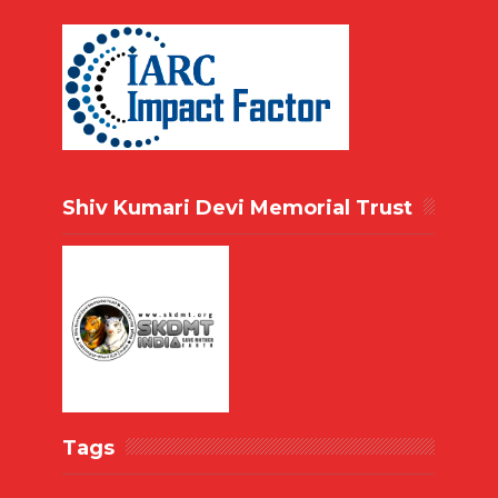
Shiv Kumari Devi Memorial Trust
Tags