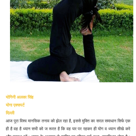
योगिनी अलका सिंह
योगा एक्सपर्ट
दिल्ली
आज पूरा विश्व मानसिक तनाव को झेल रहा है, इससे मुक्ति का सरल समाधान सिर्फ एक
ही है वह है ध्यान सभी को ज रूरत है कि वह घर पर रहकर ही योग व ध्यान सीखे करे