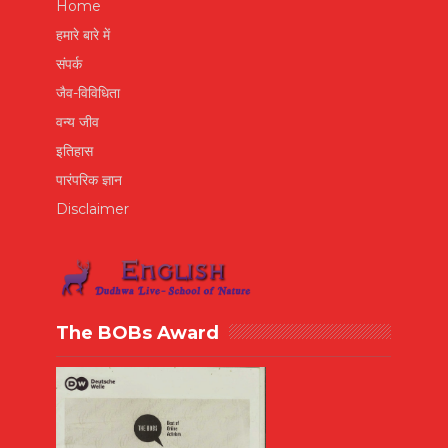
Home
हमारे बारे में
संपर्क
जैव-विविधिता
वन्य जीव
इतिहास
पारंपरिक ज्ञान
Disclaimer
The BOBs Award