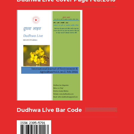
Dudhwa Live Bar Code