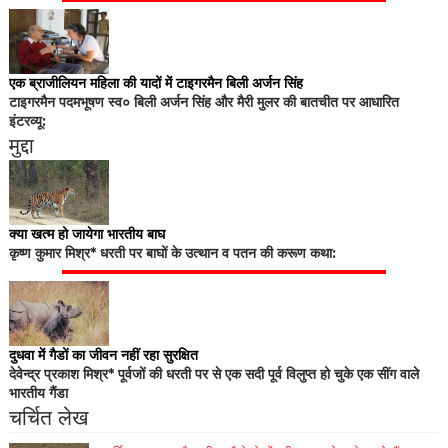
एक ब्राजीलियन महिला की यादों में टाइगरमैन बिली अर्जन सिंह
टाइगरमैन पदमभूषण स्व० बिली अर्जन सिंह और मैरी मुलर की बातचीत पर आधारित
इंटरव्यू:
मुद्दा
क्या खत्म हो जायेगा भारतीय बाघ
कृष्ण कुमार मिश्र* धरती पर बाघों के उत्थान व पतन की करूण कथा:
दुधवा में गैडों का जीवन नहीं रहा सुरक्षित
देवेन्द्र प्रकाश मिश्र* पूर्वजों की धरती पर से एक सदी पूर्व विलुप्त हो चुके एक सींग वाले
भारतीय गैंडा
चर्चित लेख