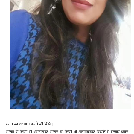
ध्यान का अभ्यास करने की विधि।
आराम से किसी भी ध्यानात्मक आसन या किसी भी आरामदायक स्थिति में बैठकर ध्यान