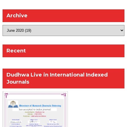
Archive
Recent
Dudhwa Live in International Indexed
Journals