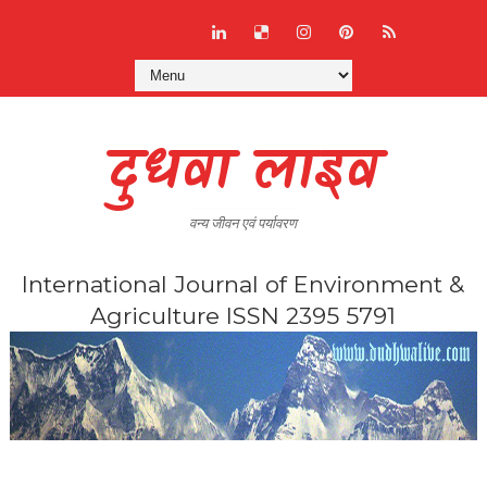
दुधवा लाइव
वन्य जीवन एवं पर्यावरण
International Journal of Environment &
Agriculture ISSN 2395 5791