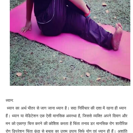
ध्यान:
ध्यान का अर्थ भीतर से जाग जाना ध्यान है। सदा निर्विचार की दशा में रहना ही ध्यान
हैं। ध्यान या मेडिटेशन एक ऐसी मानसिक अवस्था है, जिससे व्यक्ति अपने दिमाग और
मन को एकाग्र चित्त करने की कोशिश करता है चिंता तनाव डर मानसिक रोग शारीरिक
रोग डिप्रेशन चिंता कुंठा से बचाव का उत्तम उपाय सिर्फ योग एवं ध्यान ही हैं। अशांति