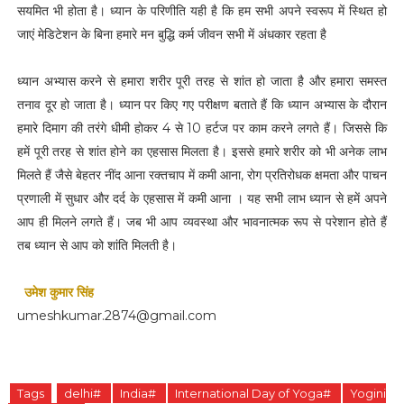
सयमित भी होता है। ध्यान के परिणीति यही है कि हम सभी अपने स्वरूप में स्थित हो
जाएं मेडिटेशन के बिना हमारे मन बुद्धि कर्म जीवन सभी में अंधकार रहता है
ध्यान अभ्यास करने से हमारा शरीर पूरी तरह से शांत हो जाता है और हमारा समस्त
तनाव दूर हो जाता है। ध्यान पर किए गए परीक्षण बताते हैं कि ध्यान अभ्यास के दौरान
हमारे दिमाग की तरंगे धीमी होकर 4 से 10 हर्टज पर काम करने लगते हैं। जिससे कि
हमें पूरी तरह से शांत होने का एहसास मिलता है। इससे हमारे शरीर को भी अनेक लाभ
मिलते हैं जैसे बेहतर नींद आना रक्तचाप में कमी आना, रोग प्रतिरोधक क्षमता और पाचन
प्रणाली में सुधार और दर्द के एहसास में कमी आना । यह सभी लाभ ध्यान से हमें अपने
आप ही मिलने लगते हैं। जब भी आप व्यवस्था और भावनात्मक रूप से परेशान होते हैं
तब ध्यान से आप को शांति मिलती है।
उमेश कुमार सिंह
umeshkumar.2874@gmail.com
Tags
delhi#
India#
International Day of Yoga#
Yogini