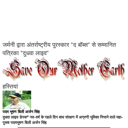
जर्मनी द्वारा अंतर्राष्ट्रीय पुरस्कार "द बॉब्स" से सम्मानित
पत्रिका "दुधवा लाइव"
हस्तियां
पदम भूषण बिली अर्जन सिंह
दुधवा लाइव डेस्क* नव-वर्ष के पहले दिन बाघ संरक्षण में अग्रणी भूमिका निभाने वाले महा-
पुरूष पदमभूषण बिली अर्जन सिंह