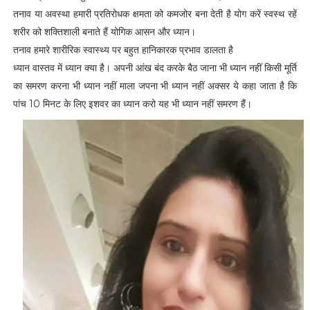
तनाव या अवस्था हमारी प्रतिरोधक क्षमता को कमजोर बना देती है योग करें स्वस्थ रहें
शरीर को शक्तिशाली बनाते हैं योगिक आसन और ध्यान।
तनाव हमारे शारीरिक स्वास्थ्य पर बहुत हानिकारक प्रभाव डालता है
ध्यान वास्तव में ध्यान क्या है। अपनी आंख बंद करके बैठ जाना भी ध्यान नहीं किसी मूर्ति
का समरण करना भी ध्यान नहीं माला जपना भी ध्यान नहीं अक्सर ये कहा जाता है कि
पांच 10 मिनट के लिए इशवर का ध्यान करो यह भी ध्यान नहीं समरण हैं।