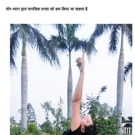
योग ध्यान द्वारा मानसिक तनाव को कम किया जा सकता है