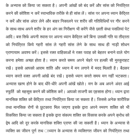
के अभ्यास को किया जा सकता है। अपनी आंखों को बंद करें और सांस को नियंत्रित
करने की कोशिश न करें स्वाभाविक तरीके से ही सांस लें। सांस पर अपना ध्यान केंद्रित
न करें और सांस अंदर लेने और बाहर निकालने पर शरीर की गतिविधियों पर गौर करने
के साथ-साथ अपने शरीर के हर अंग का निरीक्षण भी करेंगे जैसे छाती कंधा पसलियां पेट
आदि। बस सिर्फ अपनी श्वास पर अपना ध्यान केंद्रित करें बिना उसकी गति या तीव्रता
को नियंत्रित किये गहरी सांस ले गहरी सांस लेने के साथ साथ ही नाड़ी शोधन
प्राणायाम अवश्य करें। इससे रक्त वाहिकाओं मे रक्त पवाह को बेहतर बनाने वाले योग
करना हमेशा अच्छा होता है। ध्यान करते समय अपने चेहरे पर हल्की सी मुस्कुराहट
रखें। इससे आपको आराम शांति और ध्यान में मन लगाने में मदद मिलती है। बैठकर
ध्यान करते वक्त अपनी आंखें बंद रखें। इससे ध्यान करते समय मन नहीं भटकता।
अभ्यास खत्म होने के बाद धीरे-धीरे अपनी आंखें खोले। मन के अब अपने अंदर आई
स्फूर्ति को महसूस करने की कोशिश करें। आपको ताजगी का एहसास होगा। ध्यान द्वारा
मानसिक शक्ति को केंद्रित तथा नियंत्रित किया जा सकता है। जिससे अनेक शारीरिक
तथा मानसिक रोगों से छुटकारा मिल जाएगा इसके द्वारा अपने स्मरण शक्ति को भी
विकसित किया जा सकता है इसके द्वारा संकल्प शक्ति का विकास करके अपने क्रोध को
द्वेष आदि को दूर करके मानसिक शक्ति प्राप्त की जा सकती है। ध्यान के अभ्यास से
व्यक्ति का जीवन पूर्ण तथ ाध्यान के अभ्यास से व्यक्तिगत जीवन को नियंत्रित तथा