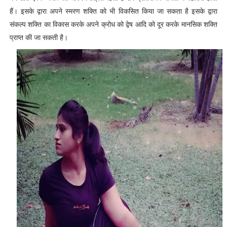
हैं। इसके द्वारा अपने स्मरण शक्ति को भी विकसित किया जा सकता है इसके द्वारा
संकल्प शक्ति का विकास करके अपने क्रोध को द्वेष आदि को दूर करके मानसिक शक्ति
प्राप्त की जा सकती है।