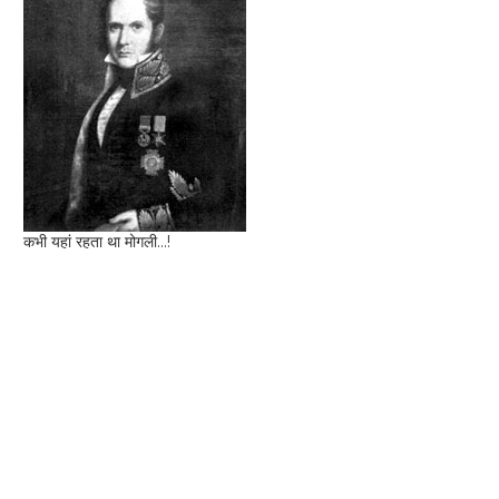
कभी यहां रहता था मोगली...!