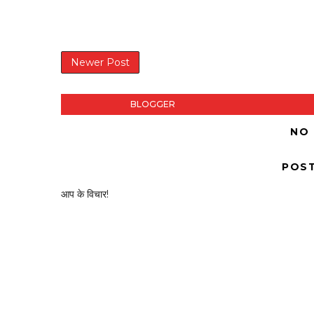
Newer Post
BLOGGER
NO
POS
आप के विचार!