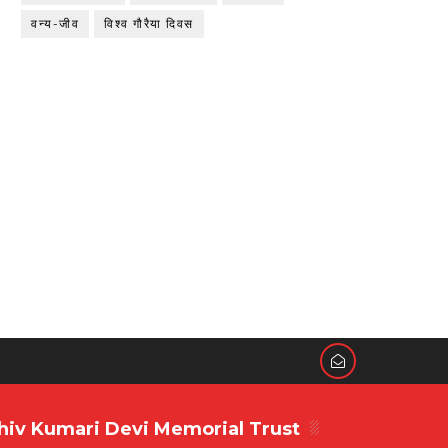
वन्य-जीव
विश्व गौरैया दिवस
hiv Kumari Devi Memorial Trust