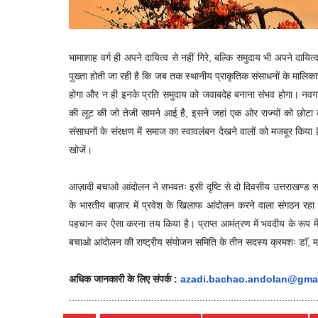
भामाशाह वर्ग ही अपने दायित्व से नहीं गिरे, बल्कि समुदाय भी अपने दायित्
पुख्ता होती जा रही है कि जब तक स्थानीय प्राकृतिक संसाधनों के मालिका
होगा और न ही इनके प्रति समुदाय को जवाबदेह बनाना संभव होगा। नवगठित
की लूट की जो तेजी सामने आई है, इसने जहां एक ओर राज्यों को छोटा क
संसाधनों के संरक्षण में समाज का स्वावलंबन देखने वालों को मजबूर किया
खोजें।
आज़ादी बचाओ आंदोलन ने सभवतः इसी दृष्टि से दो दिवसीय उत्तराखण्ड 
के भारतीय बाज़ार में प्रवेश के खिलाफ आंदोलन करने वाला संगठन रहा ह
पहचान कर ऐसा करना तय किया है। प्राप्त आमंत्रण में भवदीय के रूप में 
बचाओ आंदोलन की राष्ट्रीय संयोजन समिति के तीन सदस्य क्रमशः डाॅ, मनो
अधिक जानकारी के लिए संपर्क :
azadi.bachao.andolan@gmai
..............................
..............................
...........................