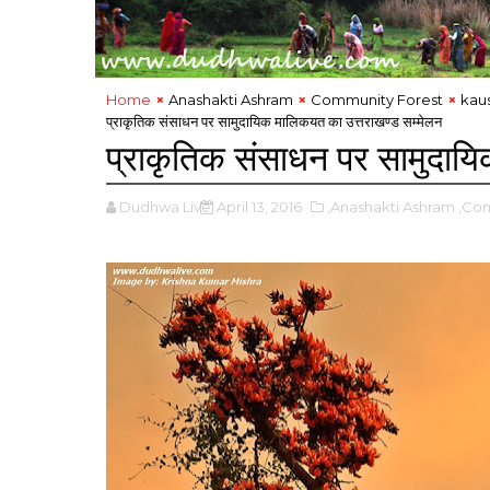
Home
Anashakti Ashram
Community Forest
kau
प्राकृतिक संसाधन पर सामुदायिक मालिकयत का उत्तराखण्ड सम्मेलन
प्राकृतिक संसाधन पर सामुदाय
Dudhwa Live
April 13, 2016
,Anashakti Ashram
,Co