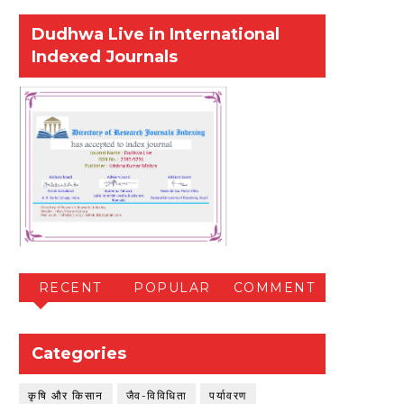
Dudhwa Live in International
Indexed Journals
RECENT
POPULAR
COMMENT
Categories
कृषि और किसान
जैव-विविधिता
पर्यावरण