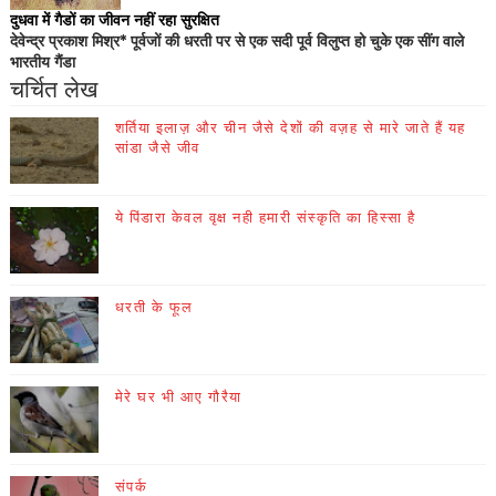
दुधवा में गैडों का जीवन नहीं रहा सुरक्षित
देवेन्द्र प्रकाश मिश्र* पूर्वजों की धरती पर से एक सदी पूर्व विलुप्त हो चुके एक सींग वाले
भारतीय गैंडा
चर्चित लेख
शर्तिया इलाज़ और चीन जैसे देशों की वज़ह से मारे जाते हैं यह
सांडा जैसे जीव
ये पिंडारा केवल वृक्ष नही हमारी संस्कृति का हिस्सा है
धरती के फूल
मेरे घर भी आए गौरैया
संपर्क