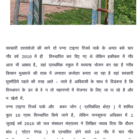
सरकारी दस्तावेजो की माने तो पन्ना टाइगर रिजर्व पार्क के अन्दर बसे चार
गाँव वर्ष 2010 में ही विस्थापित कर दिए गए थे लेकिन हकीकत में गाँव
आज भी आबाद है, वहां प्राथमिक स्कूल में मध्यान्ह भोजन बन रहा है गरीब
किसान मुआवजे की ताक में लगातार कर्जदार बनता जा रहा है वहां सरकारी
घुसपैठिये पहले की तरह आते – जाते है आदिवासी के साथ ये विडंबना है कि
विस्थापन के डर से वे न तो महानगरो में रोजगार के लिए जा पा रहे है और
न खेतो में.
पन्ना टाइगर रिजर्व पार्क और बफर जोन ( प्रतिबंधित क्षेत्र ) में शामिल
कुल 10 ग्राम विस्थापित किये जाने है, लेकिन जनसूचना अधिकार में 1
जुलाई वर्ष 2010 को जल संसाधन मंत्रालय ने लिखित जवाब दिया कि दौधन
बांध ( ग्रेटर गंगऊ ) से प्रभावित होने वाले 10 गाँव में चार गाँव