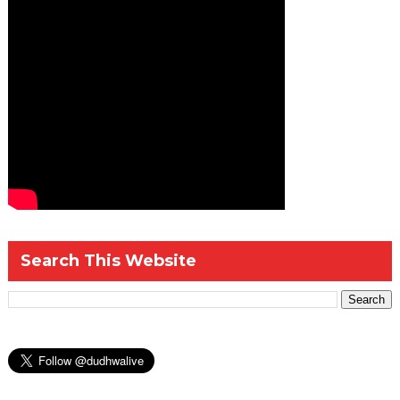
Search This Website