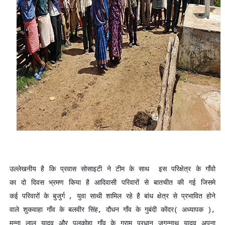
उल्लेखनीय है कि प्रवास सोसाइटी ने टीम के साथ इस परिक्षेत्र के गाँवो
का दो दिवस भ्रमण किया है आदिवासी परिवारों से बातचीत की गई जिसमे
कई परिवारों के बुजुर्ग , युवा साथी शामिल रहे है बांध क्षेत्र से प्रभावित होने
वाले शुकवाहा गाँव के बलवीर सिंह, दौधन गाँव के गुबंदी कोंदर( अध्यापक ),
मुन्ना लाल यादव और पलकोहा गाँव के ग्राम प्रधान जगन्नाथ यादव अपना