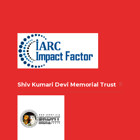
Shiv Kumari Devi Memorial Trust