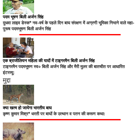
पदम भूषण बिली अर्जन सिंह
दुधवा लाइव डेस्क* नव-वर्ष के पहले दिन बाघ संरक्षण में अग्रणी भूमिका निभाने वाले महा-
पुरूष पदमभूषण बिली अर्जन सिंह
एक ब्राजीलियन महिला की यादों में टाइगरमैन बिली अर्जन सिंह
टाइगरमैन पदमभूषण स्व० बिली अर्जन सिंह और मैरी मुलर की बातचीत पर आधारित
इंटरव्यू:
मुद्दा
क्या खत्म हो जायेगा भारतीय बाघ
कृष्ण कुमार मिश्र* धरती पर बाघों के उत्थान व पतन की करूण कथा: