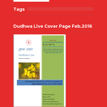
Tags
Dudhwa Live Cover Page Feb.2016