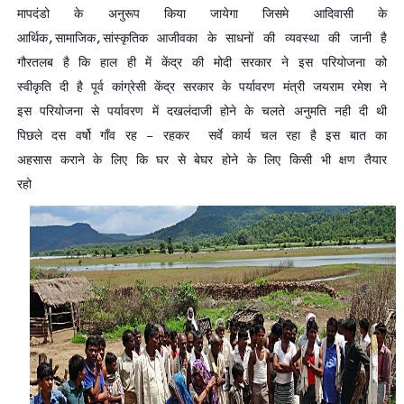
मापदंडो के अनुरूप किया जायेगा जिसमे आदिवासी के
आर्थिक,सामाजिक,सांस्कृतिक आजीवका के साधनों की व्यवस्था की जानी है
गौरतलब है कि हाल ही में केंद्र की मोदी सरकार ने इस परियोजना को
स्वीकृति दी है पूर्व कांग्रेसी केंद्र सरकार के पर्यावरण मंत्री जयराम रमेश ने
इस परियोजना से पर्यावरण में दखलंदाजी होने के चलते अनुमति नही दी थी
पिछले दस वर्षो गाँव रह – रहकर सर्वे कार्य चल रहा है इस बात का
अहसास कराने के लिए कि घर से बेघर होने के लिए किसी भी क्षण तैयार
रहो