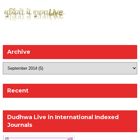
Archive
Recent
Dudhwa Live in International Indexed
Journals