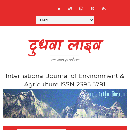
दुधवा लाइव
वन्य जीवन एवं पर्यावरण
International Journal of Environment &
Agriculture ISSN 2395 5791