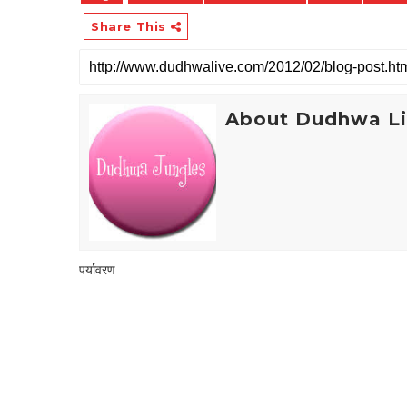
Share This
About Dudhwa L
पर्यावरण