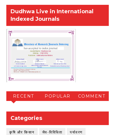
Dudhwa Live in International
Indexed Journals
RECENT
POPULAR
COMMENT
Categories
कृषि और किसान
जैव-विविधिता
पर्यावरण