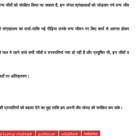
वन्य जीवों को संरक्षित किया जा सकता है, इन जंगल श्रंखलाओं को जोड़कर नये वन्य जीव
 संग्रहालय का दर्जा-ताकि नई पीढ़िया उनके वन्य जीवन पर किए कार्य से अवगत होकर
 मे रहने वाले सभी जीवों व वनस्पतियां नष्ट हो रही है और प्रदूषित भी, इन जीवों व
 जगलों पर अतिक्रमण।
 प्रजातियों को बढावा देने का मुद्दा ताकि हम अपनी जैव संपदा को सरंक्षित कर सके।
na kumar mishra#
politics#
wildlife#
पर्यावरण#