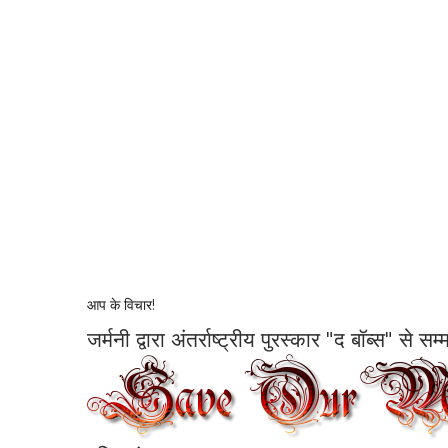
आप के विचार!
जर्मनी द्वारा अंतर्राष्ट्रीय पुरस्कार "द बॉब्स" से 