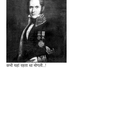
कभी यहां रहता था मोगली...!