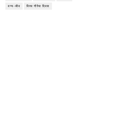
वन्य-जीव
विश्व गौरैया दिवस