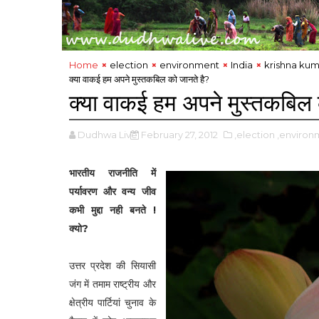
Home
election
environment
India
krishna kum
क्या वाकई हम अपने मुस्तकबिल को जानते है?
क्या वाकई हम अपने मुस्तकबिल 
Dudhwa Live
February 27, 2012
,election
,environ
भारतीय राजनीति में
पर्यावरण और वन्य जीव
कभी मुद्दा नही बनते !
क्यो?
उत्तर प्रदेश की सियासी
जंग में तमाम राष्ट्रीय और
क्षेत्रीय पार्टियां चुनाव के