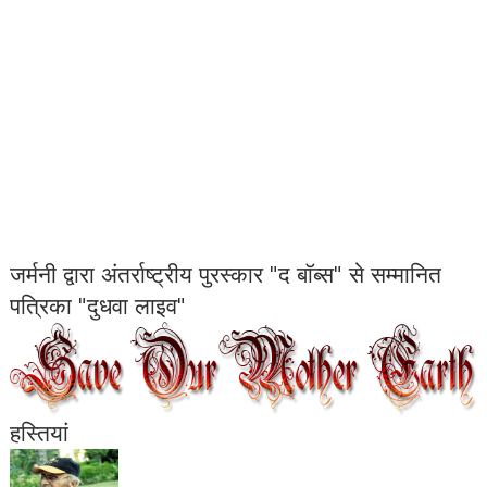
जर्मनी द्वारा अंतर्राष्ट्रीय पुरस्कार "द बॉब्स" से सम्मानित
पत्रिका "दुधवा लाइव"
हस्तियां