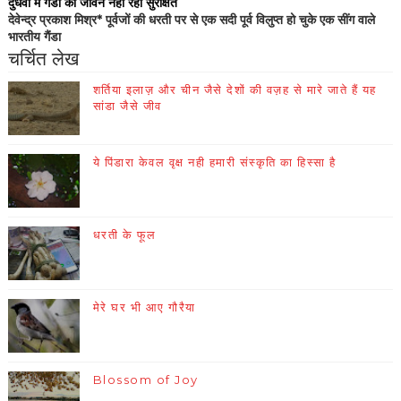
दुधवा में गैडों का जीवन नहीं रहा सुरक्षित
देवेन्द्र प्रकाश मिश्र* पूर्वजों की धरती पर से एक सदी पूर्व विलुप्त हो चुके एक सींग वाले
भारतीय गैंडा
चर्चित लेख
शर्तिया इलाज़ और चीन जैसे देशों की वज़ह से मारे जाते हैं यह
सांडा जैसे जीव
ये पिंडारा केवल वृक्ष नही हमारी संस्कृति का हिस्सा है
धरती के फूल
मेरे घर भी आए गौरैया
Blossom of Joy