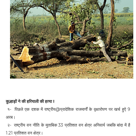
कुल्हाड़ों ने की हरियाली की हत्या !
१- पिछले एक दशक में राष्ट्रीय@प्रादेशिक राजमार्गों के वृक्षारोपण पर खर्च हुऐ 9
अरब।
२- राष्ट्रीय वन नीति के मुताबिक 33 प्रतिशत वन क्षेत्र अनिवार्य जबकि बांदा में है
1.21 प्रतिशत वन क्षेत्र।