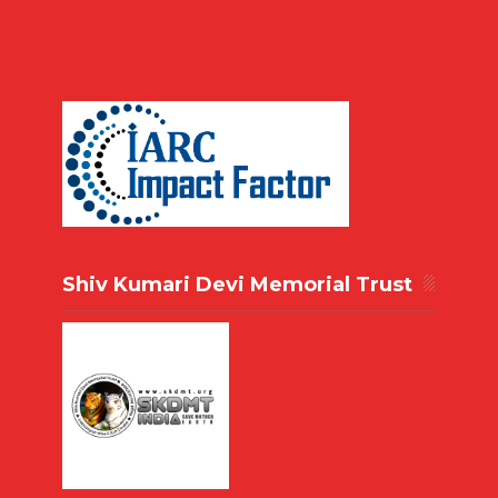
Shiv Kumari Devi Memorial Trust