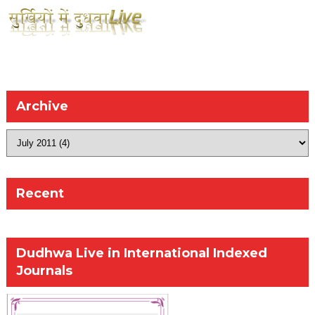
Archive
Recent
Dudhwa Live in International Indexed
Journals