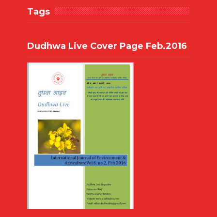
Tags
Dudhwa Live Cover Page Feb.2016