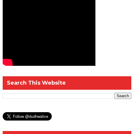
Search This Website