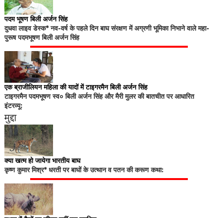
पदम भूषण बिली अर्जन सिंह
दुधवा लाइव डेस्क* नव-वर्ष के पहले दिन बाघ संरक्षण में अग्रणी भूमिका निभाने वाले महा-
पुरूष पदमभूषण बिली अर्जन सिंह
एक ब्राजीलियन महिला की यादों में टाइगरमैन बिली अर्जन सिंह
टाइगरमैन पदमभूषण स्व० बिली अर्जन सिंह और मैरी मुलर की बातचीत पर आधारित
इंटरव्यू:
मुद्दा
क्या खत्म हो जायेगा भारतीय बाघ
कृष्ण कुमार मिश्र* धरती पर बाघों के उत्थान व पतन की करूण कथा: