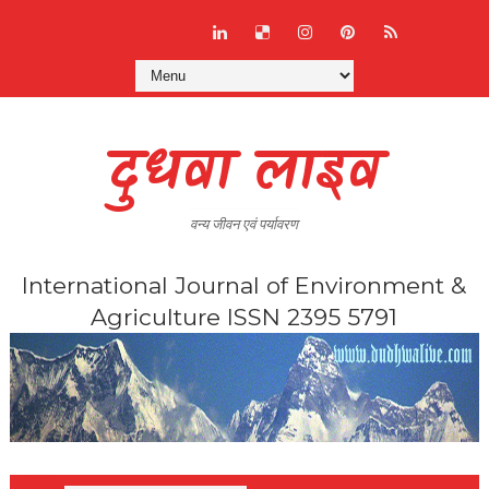
दुधवा लाइव
वन्य जीवन एवं पर्यावरण
International Journal of Environment &
Agriculture ISSN 2395 5791