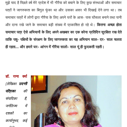
मुझे याद है पिछले वर्ष मेरे प्रदेश में भी गौरैया को बचाने के लिए कुछ संस्थाओं और समाचार
पत्रों ने जागरुकता का बिगुल फूंका था और उसका असर भी दिखाई देने लगा था। तब
समाचार पत्रों में लोगों द्वारा गौरैया के लिए अपने घरों के आस- पास घोंसला बनाने तथा पानी
और दाना रखे जाने के समाचार बड़ी संख्या में प्रकाशित हो रहे थे।
कितना अच्छा होता
समाचार पत्र ऐसे अभियानों के लिए अपने अखबार का एक कोना प्रतिदिन सुरक्षित रख देते
ताकि पशु- पक्षियों के संरक्षण के लिए जागरुकता का यह अभियान साल- दर- साल चलता
ही रहता... और हमारे घर- आंगन में गौरैया सालो- साल यूं ही फुदकती रहती।
डॉ. रत्ना वर्मा
(लेखिका
उदन्ती
पत्रिका
की
संपादिका हैं,
जर्नलिज्म में
दशकों का
कार्यानुभव, कई