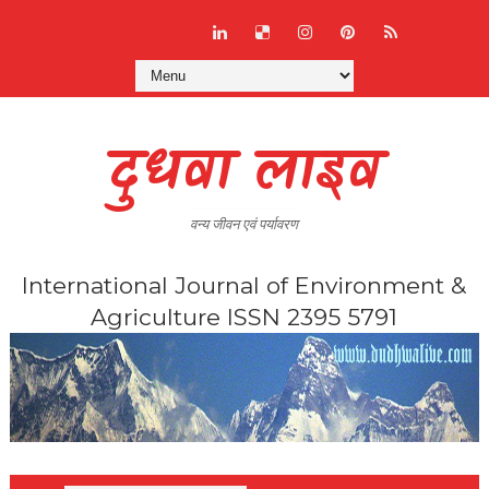
दुधवा लाइव
वन्य जीवन एवं पर्यावरण
International Journal of Environment &
Agriculture ISSN 2395 5791