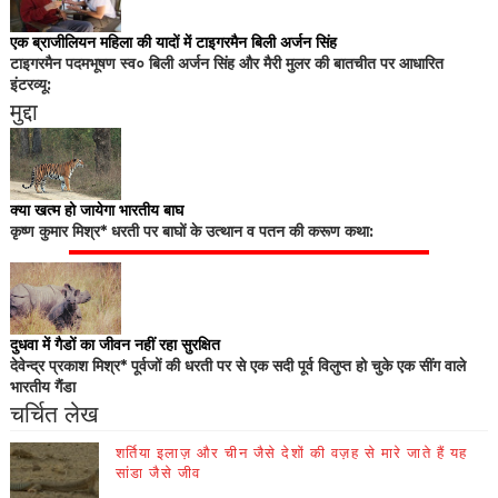
एक ब्राजीलियन महिला की यादों में टाइगरमैन बिली अर्जन सिंह
टाइगरमैन पदमभूषण स्व० बिली अर्जन सिंह और मैरी मुलर की बातचीत पर आधारित
इंटरव्यू:
मुद्दा
क्या खत्म हो जायेगा भारतीय बाघ
कृष्ण कुमार मिश्र* धरती पर बाघों के उत्थान व पतन की करूण कथा:
दुधवा में गैडों का जीवन नहीं रहा सुरक्षित
देवेन्द्र प्रकाश मिश्र* पूर्वजों की धरती पर से एक सदी पूर्व विलुप्त हो चुके एक सींग वाले
भारतीय गैंडा
चर्चित लेख
शर्तिया इलाज़ और चीन जैसे देशों की वज़ह से मारे जाते हैं यह
सांडा जैसे जीव