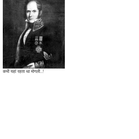
कभी यहां रहता था मोगली...!