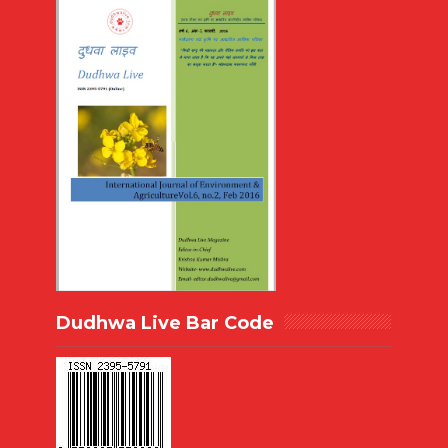
Dudhwa Live Bar Code