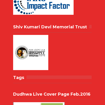
Shiv Kumari Devi Memorial Trust
Tags
Dudhwa Live Cover Page Feb.2016