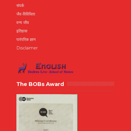
संपर्क
जैव-विविधिता
वन्य जीव
इतिहास
पारंपरिक ज्ञान
Disclaimer
The BOBs Award