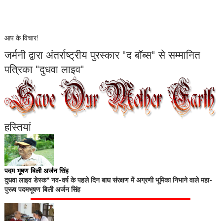
आप के विचार!
जर्मनी द्वारा अंतर्राष्ट्रीय पुरस्कार "द बॉब्स" से सम्मानित
पत्रिका "दुधवा लाइव"
हस्तियां
पदम भूषण बिली अर्जन सिंह
दुधवा लाइव डेस्क* नव-वर्ष के पहले दिन बाघ संरक्षण में अग्रणी भूमिका निभाने वाले महा-
पुरूष पदमभूषण बिली अर्जन सिंह