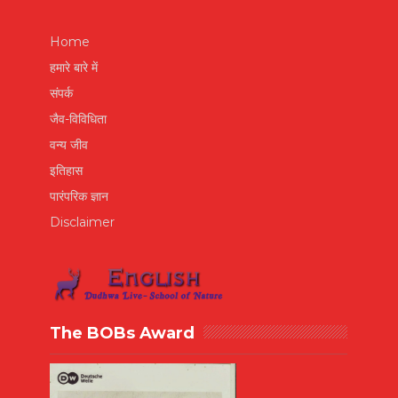
Home
हमारे बारे में
संपर्क
जैव-विविधिता
वन्य जीव
इतिहास
पारंपरिक ज्ञान
Disclaimer
The BOBs Award