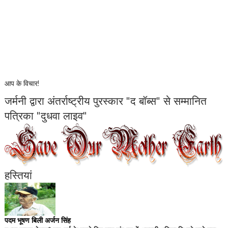
आप के विचार!
जर्मनी द्वारा अंतर्राष्ट्रीय पुरस्कार "द बॉब्स" से सम्मानित
पत्रिका "दुधवा लाइव"
हस्तियां
पदम भूषण बिली अर्जन सिंह