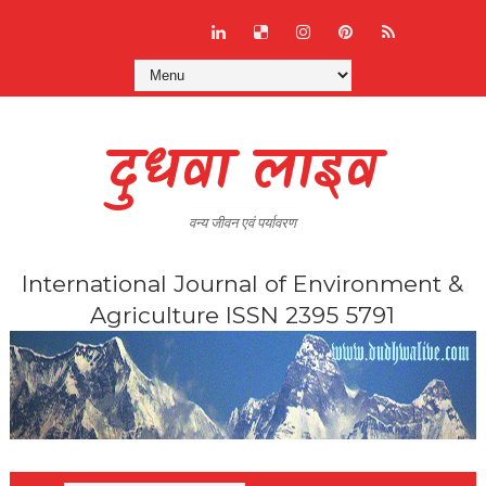
दुधवा लाइव
वन्य जीवन एवं पर्यावरण
International Journal of Environment &
Agriculture ISSN 2395 5791