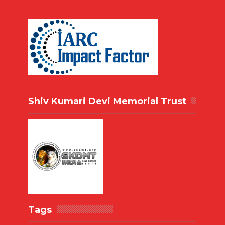
Shiv Kumari Devi Memorial Trust
Tags