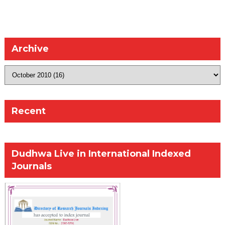
Archive
Recent
Dudhwa Live in International Indexed
Journals