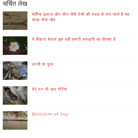
चर्चित लेख
शर्तिया इलाज़ और चीन जैसे देशों की वज़ह से मारे जाते हैं यह
सांडा जैसे जीव
ये पिंडारा केवल वृक्ष नही हमारी संस्कृति का हिस्सा है
धरती के फूल
मेरे घर भी आए गौरैया
Blossom of Joy