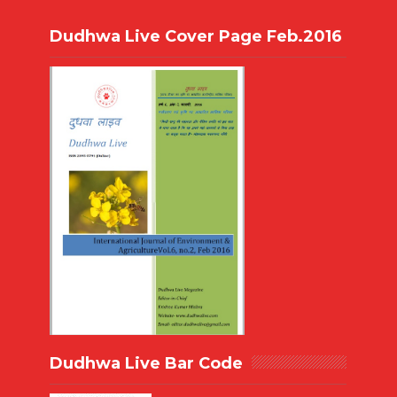
Dudhwa Live Cover Page Feb.2016
Dudhwa Live Bar Code