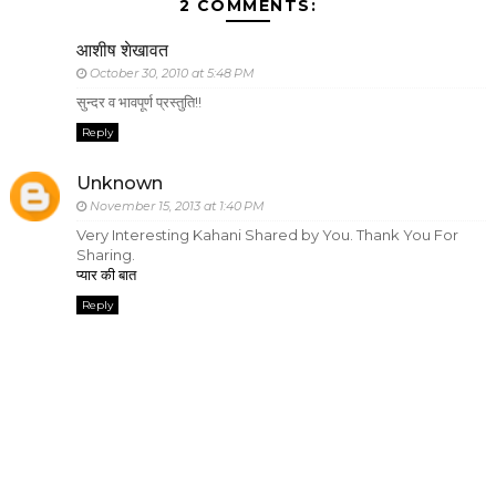
2 COMMENTS:
आशीष शेखावत
October 30, 2010 at 5:48 PM
सुन्दर व भावपूर्ण प्रस्तुति!!
Reply
Unknown
November 15, 2013 at 1:40 PM
Very Interesting Kahani Shared by You. Thank You For
Sharing.
प्यार की बात
Reply