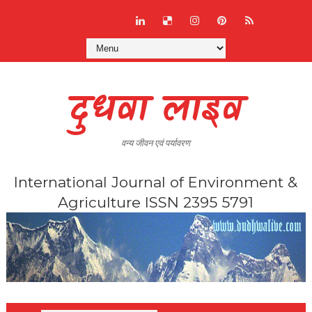
दुधवा लाइव
वन्य जीवन एवं पर्यावरण
International Journal of Environment &
Agriculture ISSN 2395 5791