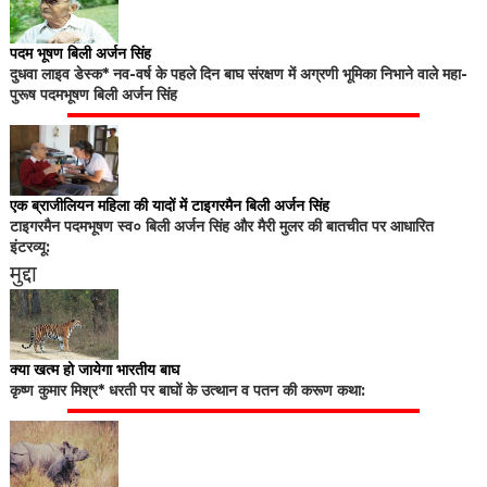
पदम भूषण बिली अर्जन सिंह
दुधवा लाइव डेस्क* नव-वर्ष के पहले दिन बाघ संरक्षण में अग्रणी भूमिका निभाने वाले महा-
पुरूष पदमभूषण बिली अर्जन सिंह
एक ब्राजीलियन महिला की यादों में टाइगरमैन बिली अर्जन सिंह
टाइगरमैन पदमभूषण स्व० बिली अर्जन सिंह और मैरी मुलर की बातचीत पर आधारित
इंटरव्यू:
मुद्दा
क्या खत्म हो जायेगा भारतीय बाघ
कृष्ण कुमार मिश्र* धरती पर बाघों के उत्थान व पतन की करूण कथा: