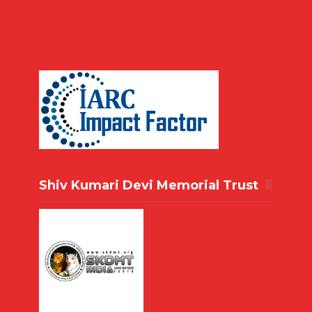
Shiv Kumari Devi Memorial Trust