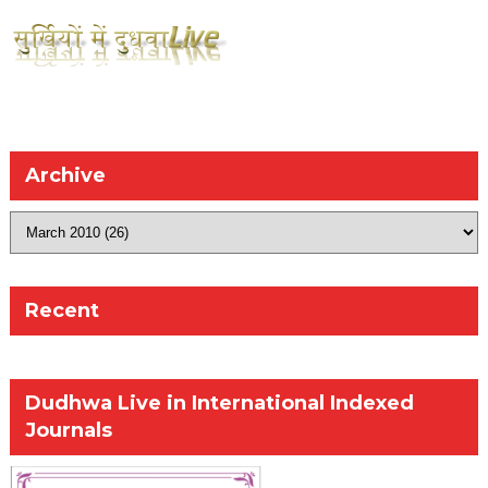
Archive
Recent
Dudhwa Live in International Indexed
Journals