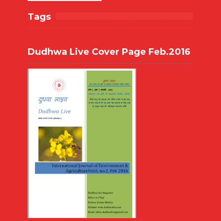
Tags
Dudhwa Live Cover Page Feb.2016