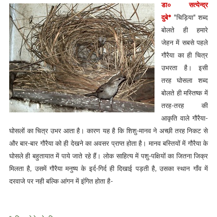
डा० सत्येन्द्र
दुबे*
"चिड़िया" शब्द
बोलते ही हमारे
जेहन में सबसे पहले
गौरैया का ही चित्र
उभरता है। इसी
तरह घोसला शब्द
बोलते ही मस्तिष्क में
तरह-तरह की
आकृति वाले गौरैया-
घोसलों का चित्र उभर आता है। कारण यह है कि शिशु-मानव ने अच्छी तरह निकट से
और बार-बार गौरैया को ही देखने का अवसर प्राप्त होता है। मानव बस्तियों में गौरैया के
घोसले ही बहुतायात में पाये जाते रहे हैं। लोक साहित्य में पशु-पक्षियों का जितना जिक्र
मिलता है, उसमें गौरैया मनुष्य के इर्द-गिर्द ही दिखाई पड़ती है, उसका स्थान गाँव में
दरवाजे पर नही बल्कि आंगन में इंगित होता है-