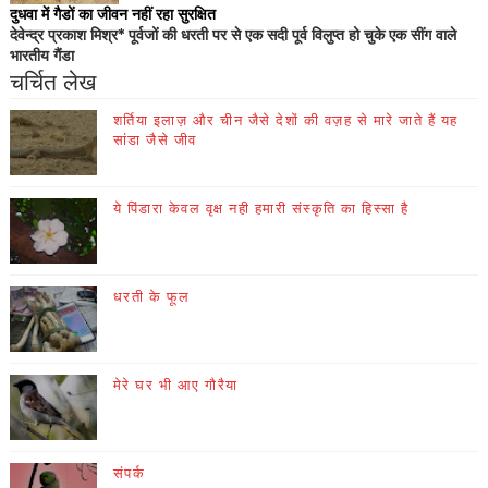
दुधवा में गैडों का जीवन नहीं रहा सुरक्षित
देवेन्द्र प्रकाश मिश्र* पूर्वजों की धरती पर से एक सदी पूर्व विलुप्त हो चुके एक सींग वाले
भारतीय गैंडा
चर्चित लेख
शर्तिया इलाज़ और चीन जैसे देशों की वज़ह से मारे जाते हैं यह
सांडा जैसे जीव
ये पिंडारा केवल वृक्ष नही हमारी संस्कृति का हिस्सा है
धरती के फूल
मेरे घर भी आए गौरैया
संपर्क