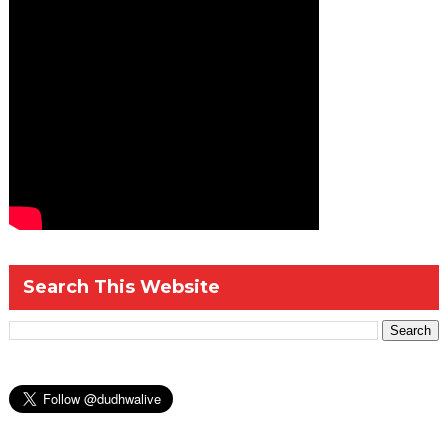
Search This Website