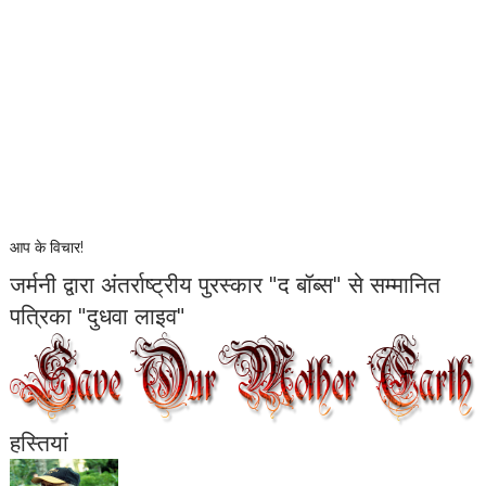
आप के विचार!
जर्मनी द्वारा अंतर्राष्ट्रीय पुरस्कार "द बॉब्स" से सम्मानित
पत्रिका "दुधवा लाइव"
हस्तियां