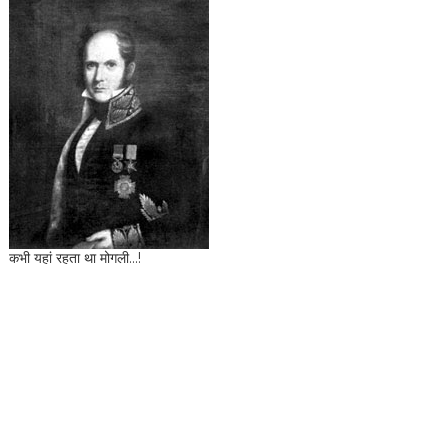
कभी यहां रहता था मोगली...!