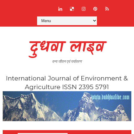
दुधवा लाइव
वन्य जीवन एवं पर्यावरण
International Journal of Environment &
Agriculture ISSN 2395 5791