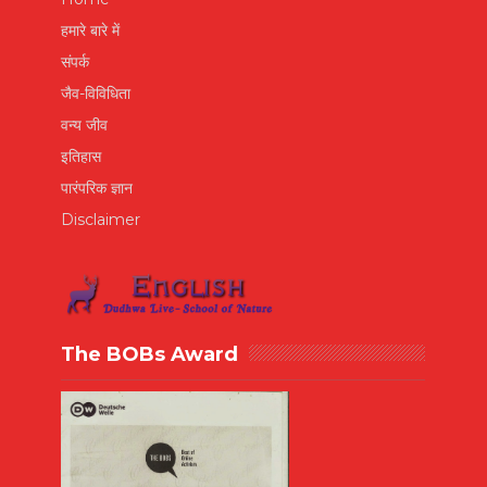
हमारे बारे में
संपर्क
जैव-विविधिता
वन्य जीव
इतिहास
पारंपरिक ज्ञान
Disclaimer
The BOBs Award