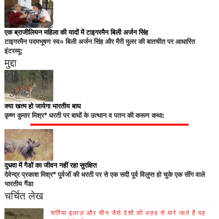
एक ब्राजीलियन महिला की यादों में टाइगरमैन बिली अर्जन सिंह
टाइगरमैन पदमभूषण स्व० बिली अर्जन सिंह और मैरी मुलर की बातचीत पर आधारित
इंटरव्यू:
मुद्दा
क्या खत्म हो जायेगा भारतीय बाघ
कृष्ण कुमार मिश्र* धरती पर बाघों के उत्थान व पतन की करूण कथा:
दुधवा में गैडों का जीवन नहीं रहा सुरक्षित
देवेन्द्र प्रकाश मिश्र* पूर्वजों की धरती पर से एक सदी पूर्व विलुप्त हो चुके एक सींग वाले
भारतीय गैंडा
चर्चित लेख
शर्तिया इलाज़ और चीन जैसे देशों की वज़ह से मारे जाते हैं यह