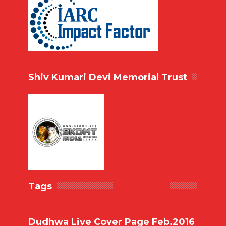
Shiv Kumari Devi Memorial Trust
Tags
Dudhwa Live Cover Page Feb.2016