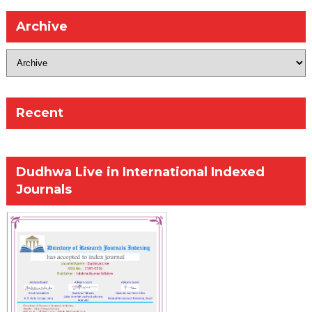
Archive
Recent
Dudhwa Live in International Indexed
Journals