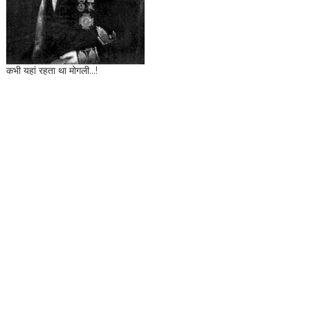
कभी यहां रहता था मोगली...!