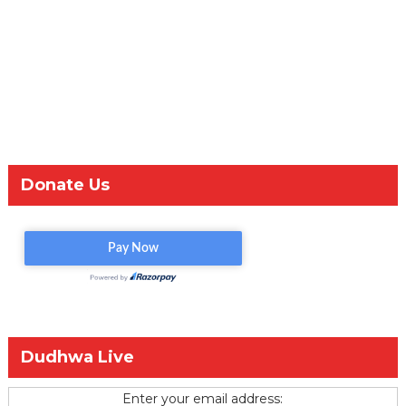
Donate Us
Dudhwa Live
Enter your email address: