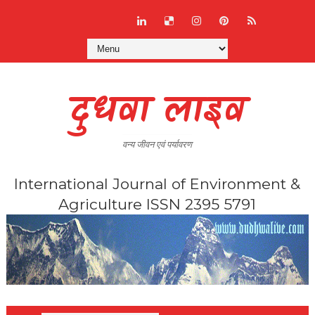
दुधवा लाइव
वन्य जीवन एवं पर्यावरण
International Journal of Environment &
Agriculture ISSN 2395 5791