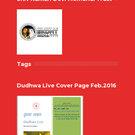
Tags
Dudhwa Live Cover Page Feb.2016