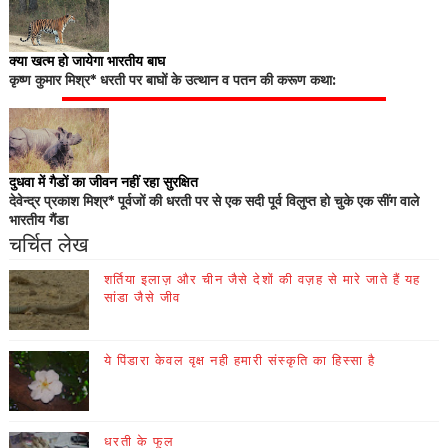
क्या खत्म हो जायेगा भारतीय बाघ
कृष्ण कुमार मिश्र* धरती पर बाघों के उत्थान व पतन की करूण कथा:
दुधवा में गैडों का जीवन नहीं रहा सुरक्षित
देवेन्द्र प्रकाश मिश्र* पूर्वजों की धरती पर से एक सदी पूर्व विलुप्त हो चुके एक सींग वाले
भारतीय गैंडा
चर्चित लेख
शर्तिया इलाज़ और चीन जैसे देशों की वज़ह से मारे जाते हैं यह
सांडा जैसे जीव
ये पिंडारा केवल वृक्ष नही हमारी संस्कृति का हिस्सा है
धरती के फूल