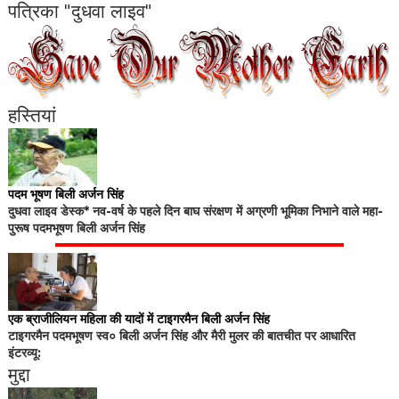
पत्रिका "दुधवा लाइव"
हस्तियां
पदम भूषण बिली अर्जन सिंह
दुधवा लाइव डेस्क* नव-वर्ष के पहले दिन बाघ संरक्षण में अग्रणी भूमिका निभाने वाले महा-
पुरूष पदमभूषण बिली अर्जन सिंह
एक ब्राजीलियन महिला की यादों में टाइगरमैन बिली अर्जन सिंह
टाइगरमैन पदमभूषण स्व० बिली अर्जन सिंह और मैरी मुलर की बातचीत पर आधारित
इंटरव्यू:
मुद्दा