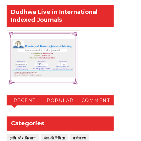
Dudhwa Live in International
Indexed Journals
RECENT
POPULAR
COMMENT
Categories
कृषि और किसान
जैव-विविधिता
पर्यावरण