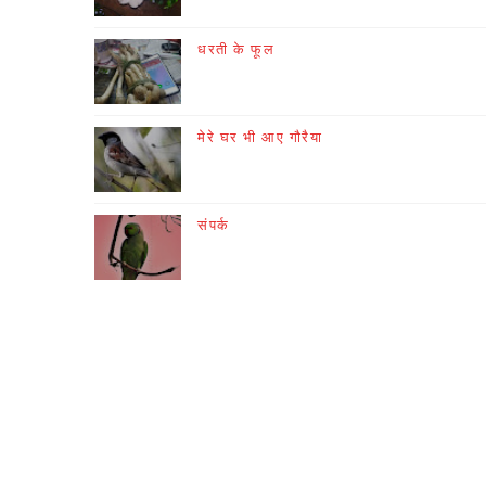
धरती के फूल
मेरे घर भी आए गौरैया
संपर्क