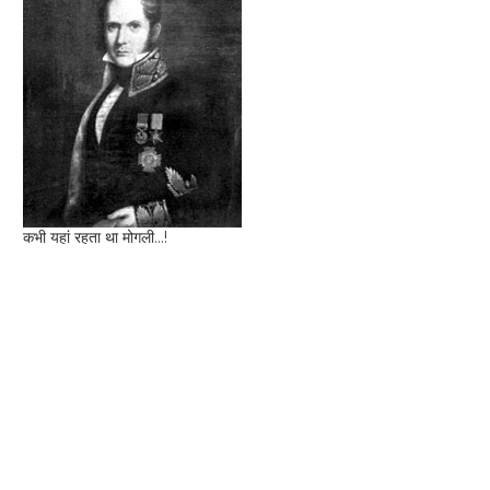
कभी यहां रहता था मोगली...!