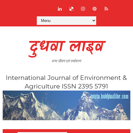
दुधवा लाइव
वन्य जीवन एवं पर्यावरण
International Journal of Environment &
Agriculture ISSN 2395 5791