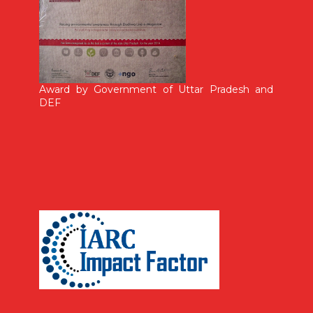
Award by Government of Uttar Pradesh and
DEF