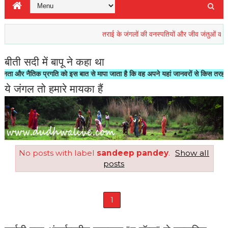
तराई के जंगलों की वनस्पतियों और जीव जंतुओं की रिहाइश ख
बीती सदी में बापू ने कहा था
र नैतिक प्रगति को इस बात से मापा जाता है कि वह अपने यहां जानवरों से किस तरह का सलूक
ये जंगल तो हमारे मायका हैं
No posts with label
sandeep pandey
.
Show all
posts
1