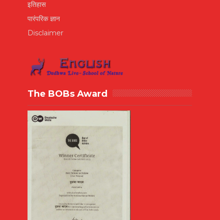
इतिहास
पारंपरिक ज्ञान
Disclaimer
The BOBs Award