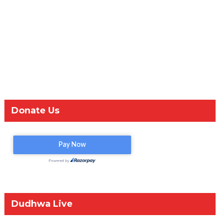
Donate Us
Dudhwa Live