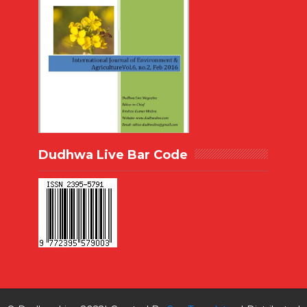
Dudhwa Live Bar Code