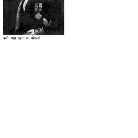
कभी यहां रहता था मोगली...!