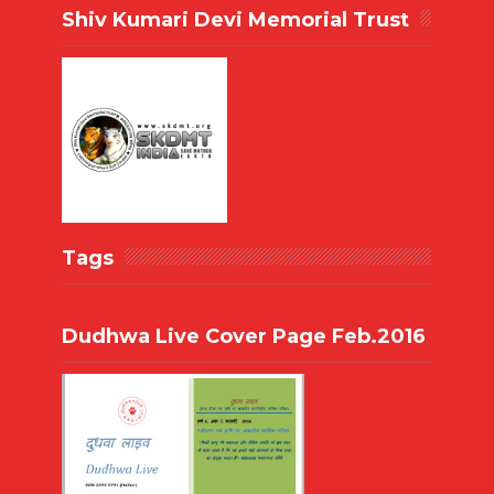
Shiv Kumari Devi Memorial Trust
Tags
Dudhwa Live Cover Page Feb.2016