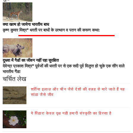
क्या खत्म हो जायेगा भारतीय बाघ
कृष्ण कुमार मिश्र* धरती पर बाघों के उत्थान व पतन की करूण कथा:
दुधवा में गैडों का जीवन नहीं रहा सुरक्षित
देवेन्द्र प्रकाश मिश्र* पूर्वजों की धरती पर से एक सदी पूर्व विलुप्त हो चुके एक सींग वाले
भारतीय गैंडा
चर्चित लेख
शर्तिया इलाज़ और चीन जैसे देशों की वज़ह से मारे जाते हैं यह
सांडा जैसे जीव
ये पिंडारा केवल वृक्ष नही हमारी संस्कृति का हिस्सा है