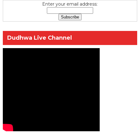
Enter your email address:
Dudhwa Live Channel