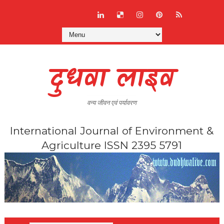
दुधवा लाइव
वन्य जीवन एवं पर्यावरण
International Journal of Environment &
Agriculture ISSN 2395 5791