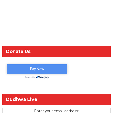
Donate Us
Dudhwa Live
Enter your email address: