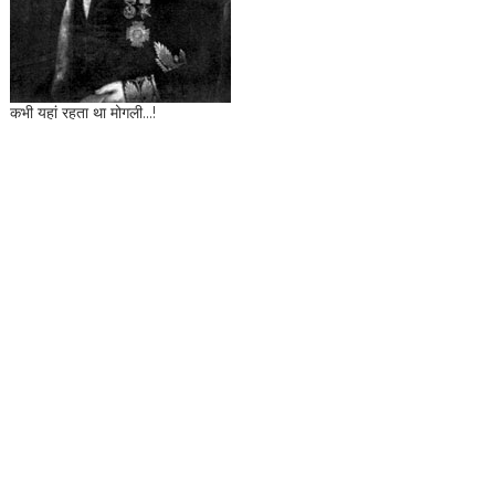
कभी यहां रहता था मोगली...!