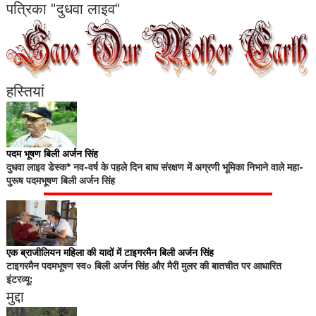
पत्रिका "दुधवा लाइव"
हस्तियां
पदम भूषण बिली अर्जन सिंह
दुधवा लाइव डेस्क* नव-वर्ष के पहले दिन बाघ संरक्षण में अग्रणी भूमिका निभाने वाले महा-
पुरूष पदमभूषण बिली अर्जन सिंह
एक ब्राजीलियन महिला की यादों में टाइगरमैन बिली अर्जन सिंह
टाइगरमैन पदमभूषण स्व० बिली अर्जन सिंह और मैरी मुलर की बातचीत पर आधारित
इंटरव्यू:
मुद्दा