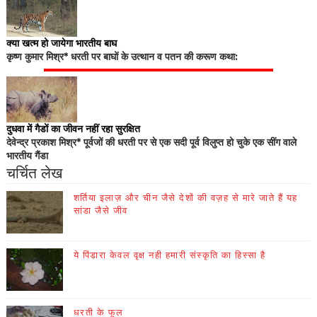
क्या खत्म हो जायेगा भारतीय बाघ
कृष्ण कुमार मिश्र* धरती पर बाघों के उत्थान व पतन की करूण कथा:
दुधवा में गैडों का जीवन नहीं रहा सुरक्षित
देवेन्द्र प्रकाश मिश्र* पूर्वजों की धरती पर से एक सदी पूर्व विलुप्त हो चुके एक सींग वाले
भारतीय गैंडा
चर्चित लेख
शर्तिया इलाज़ और चीन जैसे देशों की वज़ह से मारे जाते हैं यह
सांडा जैसे जीव
ये पिंडारा केवल वृक्ष नही हमारी संस्कृति का हिस्सा है
धरती के फूल