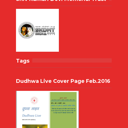
Tags
Dudhwa Live Cover Page Feb.2016