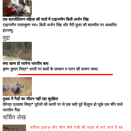
एक ब्राजीलियन महिला की यादों में टाइगरमैन बिली अर्जन सिंह
टाइगरमैन पदमभूषण स्व० बिली अर्जन सिंह और मैरी मुलर की बातचीत पर आधारित
इंटरव्यू:
मुद्दा
क्या खत्म हो जायेगा भारतीय बाघ
कृष्ण कुमार मिश्र* धरती पर बाघों के उत्थान व पतन की करूण कथा:
दुधवा में गैडों का जीवन नहीं रहा सुरक्षित
देवेन्द्र प्रकाश मिश्र* पूर्वजों की धरती पर से एक सदी पूर्व विलुप्त हो चुके एक सींग वाले
भारतीय गैंडा
चर्चित लेख
शर्तिया इलाज़ और चीन जैसे देशों की वज़ह से मारे जाते हैं यह