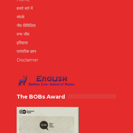
हमारे बारे में
संपर्क
जैव-विविधिता
वन्य जीव
इतिहास
पारंपरिक ज्ञान
Disclaimer
The BOBs Award