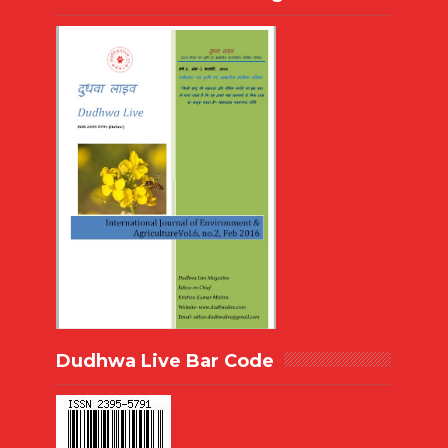
Dudhwa Live Bar Code