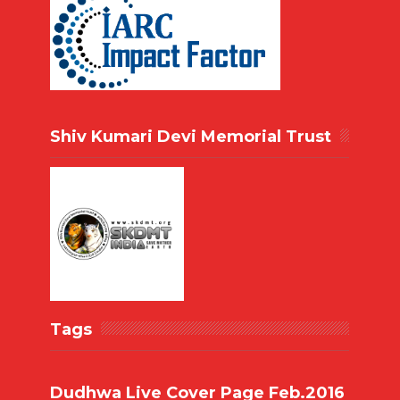
Shiv Kumari Devi Memorial Trust
Tags
Dudhwa Live Cover Page Feb.2016