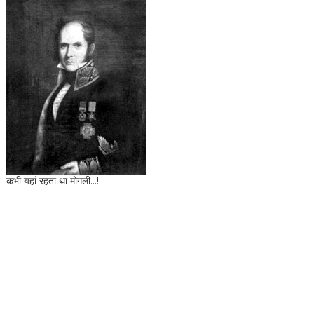
कभी यहां रहता था मोगली...!