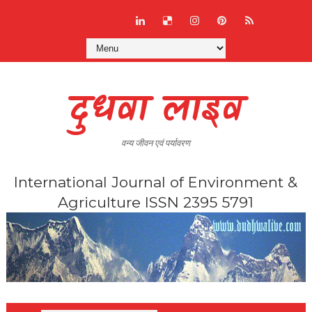
दुधवा लाइव
वन्य जीवन एवं पर्यावरण
International Journal of Environment &
Agriculture ISSN 2395 5791