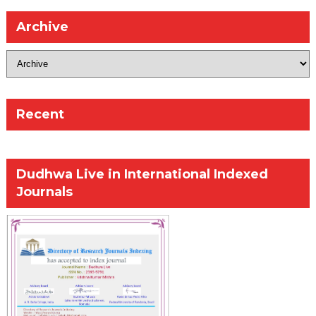
Archive
Recent
Dudhwa Live in International Indexed
Journals