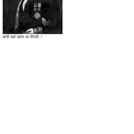
कभी यहां रहता था मोगली...!