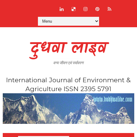
दुधवा लाइव
वन्य जीवन एवं पर्यावरण
International Journal of Environment &
Agriculture ISSN 2395 5791