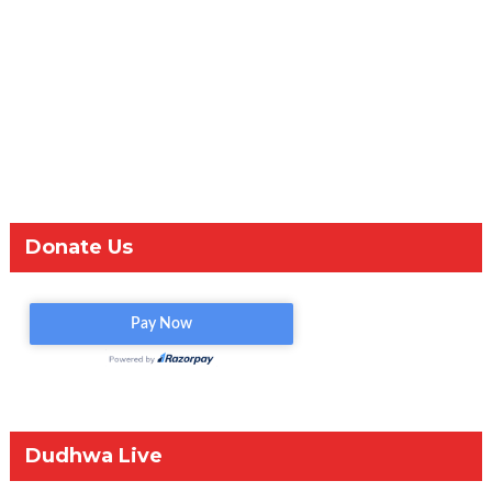
Donate Us
Dudhwa Live