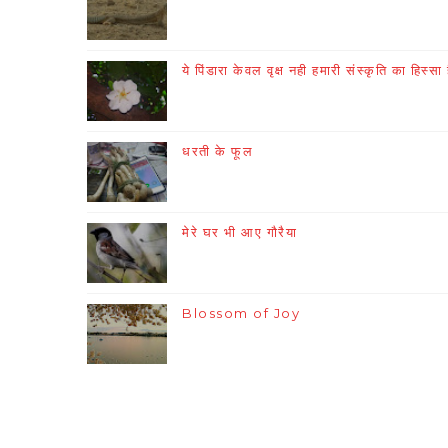
ये पिंडारा केवल वृक्ष नही हमारी संस्कृति का हिस्सा 
धरती के फूल
मेरे घर भी आए गौरैया
Blossom of Joy