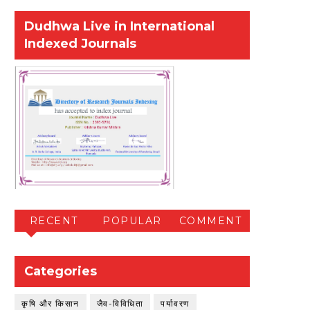
Dudhwa Live in International
Indexed Journals
RECENT
POPULAR
COMMENT
Categories
कृषि और किसान
जैव-विविधिता
पर्यावरण