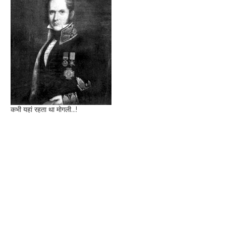
कभी यहां रहता था मोगली...!