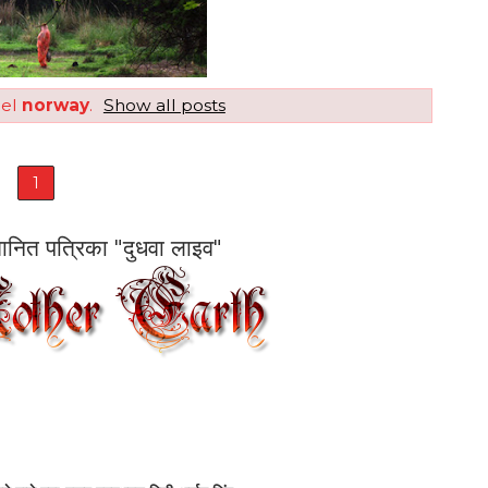
bel
norway
.
Show all posts
1
सम्मानित पत्रिका "दुधवा लाइव"