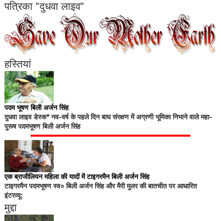
पत्रिका "दुधवा लाइव"
हस्तियां
पदम भूषण बिली अर्जन सिंह
दुधवा लाइव डेस्क* नव-वर्ष के पहले दिन बाघ संरक्षण में अग्रणी भूमिका निभाने वाले महा-
पुरूष पदमभूषण बिली अर्जन सिंह
एक ब्राजीलियन महिला की यादों में टाइगरमैन बिली अर्जन सिंह
टाइगरमैन पदमभूषण स्व० बिली अर्जन सिंह और मैरी मुलर की बातचीत पर आधारित
इंटरव्यू:
मुद्दा