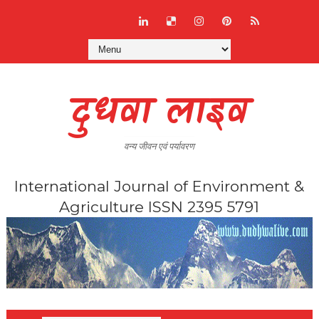
दुधवा लाइव
वन्य जीवन एवं पर्यावरण
International Journal of Environment &
Agriculture ISSN 2395 5791