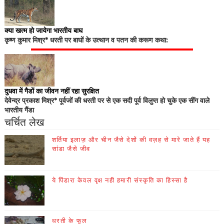
क्या खत्म हो जायेगा भारतीय बाघ
कृष्ण कुमार मिश्र* धरती पर बाघों के उत्थान व पतन की करूण कथा:
दुधवा में गैडों का जीवन नहीं रहा सुरक्षित
देवेन्द्र प्रकाश मिश्र* पूर्वजों की धरती पर से एक सदी पूर्व विलुप्त हो चुके एक सींग वाले
भारतीय गैंडा
चर्चित लेख
शर्तिया इलाज़ और चीन जैसे देशों की वज़ह से मारे जाते हैं यह
सांडा जैसे जीव
ये पिंडारा केवल वृक्ष नही हमारी संस्कृति का हिस्सा है
धरती के फूल