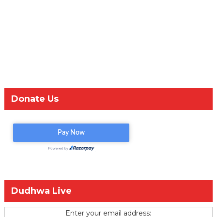
Donate Us
Dudhwa Live
Enter your email address: