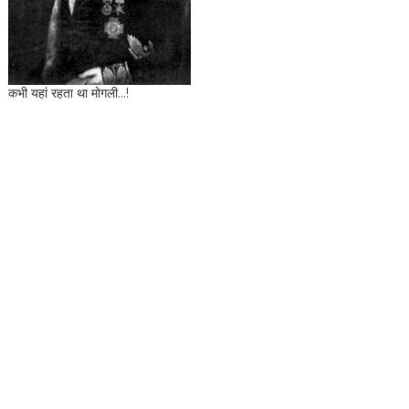
कभी यहां रहता था मोगली...!