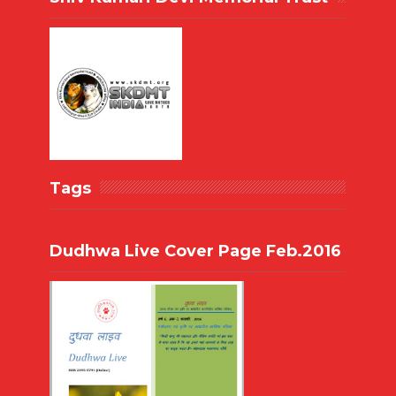
Tags
Dudhwa Live Cover Page Feb.2016