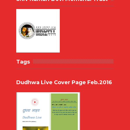
Tags
Dudhwa Live Cover Page Feb.2016