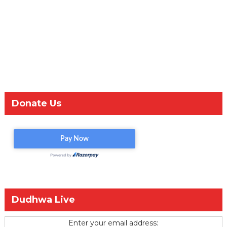
Donate Us
Dudhwa Live
Enter your email address: