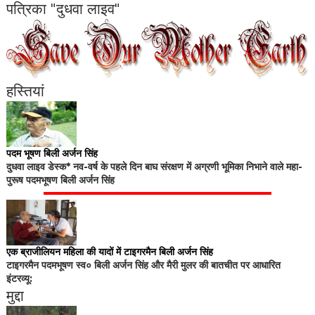
पत्रिका "दुधवा लाइव"
हस्तियां
पदम भूषण बिली अर्जन सिंह
दुधवा लाइव डेस्क* नव-वर्ष के पहले दिन बाघ संरक्षण में अग्रणी भूमिका निभाने वाले महा-
पुरूष पदमभूषण बिली अर्जन सिंह
एक ब्राजीलियन महिला की यादों में टाइगरमैन बिली अर्जन सिंह
टाइगरमैन पदमभूषण स्व० बिली अर्जन सिंह और मैरी मुलर की बातचीत पर आधारित
इंटरव्यू:
मुद्दा