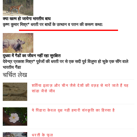
क्या खत्म हो जायेगा भारतीय बाघ
कृष्ण कुमार मिश्र* धरती पर बाघों के उत्थान व पतन की करूण कथा:
दुधवा में गैडों का जीवन नहीं रहा सुरक्षित
देवेन्द्र प्रकाश मिश्र* पूर्वजों की धरती पर से एक सदी पूर्व विलुप्त हो चुके एक सींग वाले
भारतीय गैंडा
चर्चित लेख
शर्तिया इलाज़ और चीन जैसे देशों की वज़ह से मारे जाते हैं यह
सांडा जैसे जीव
ये पिंडारा केवल वृक्ष नही हमारी संस्कृति का हिस्सा है
धरती के फूल