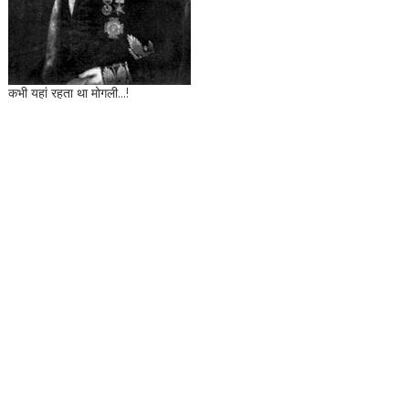
कभी यहां रहता था मोगली...!