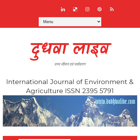
दुधवा लाइव
वन्य जीवन एवं पर्यावरण
International Journal of Environment &
Agriculture ISSN 2395 5791