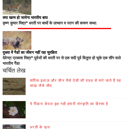
क्या खत्म हो जायेगा भारतीय बाघ
कृष्ण कुमार मिश्र* धरती पर बाघों के उत्थान व पतन की करूण कथा:
दुधवा में गैडों का जीवन नहीं रहा सुरक्षित
देवेन्द्र प्रकाश मिश्र* पूर्वजों की धरती पर से एक सदी पूर्व विलुप्त हो चुके एक सींग वाले
भारतीय गैंडा
चर्चित लेख
शर्तिया इलाज़ और चीन जैसे देशों की वज़ह से मारे जाते हैं यह
सांडा जैसे जीव
ये पिंडारा केवल वृक्ष नही हमारी संस्कृति का हिस्सा है
धरती के फूल