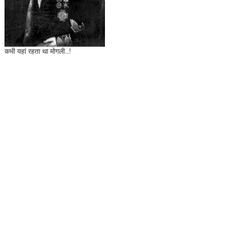
कभी यहां रहता था मोगली...!