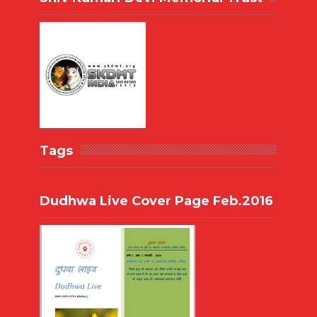
Tags
Dudhwa Live Cover Page Feb.2016