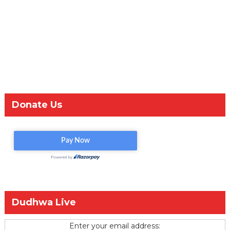
Donate Us
Dudhwa Live
Enter your email address: