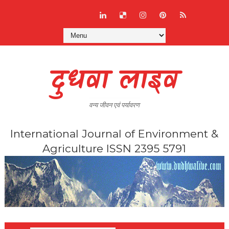
दुधवा लाइव
वन्य जीवन एवं पर्यावरण
International Journal of Environment &
Agriculture ISSN 2395 5791