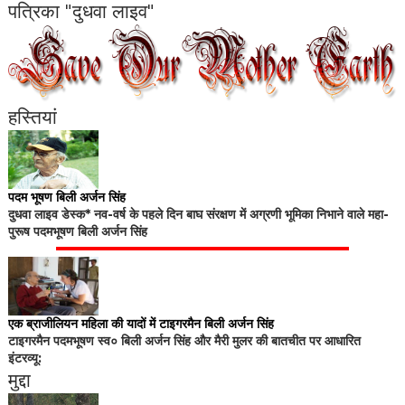
पत्रिका "दुधवा लाइव"
हस्तियां
पदम भूषण बिली अर्जन सिंह
दुधवा लाइव डेस्क* नव-वर्ष के पहले दिन बाघ संरक्षण में अग्रणी भूमिका निभाने वाले महा-
पुरूष पदमभूषण बिली अर्जन सिंह
एक ब्राजीलियन महिला की यादों में टाइगरमैन बिली अर्जन सिंह
टाइगरमैन पदमभूषण स्व० बिली अर्जन सिंह और मैरी मुलर की बातचीत पर आधारित
इंटरव्यू:
मुद्दा