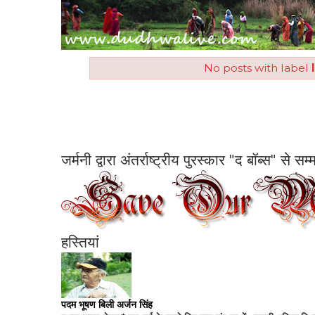
No posts with label
जर्मनी द्वारा अंतर्राष्ट्रीय पुरस्कार "द बॉब्स" से 
हस्तियां
पदम भूषण बिली अर्जन सिंह