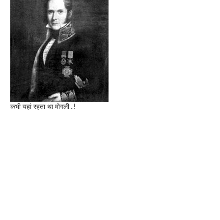
कभी यहां रहता था मोगली...!