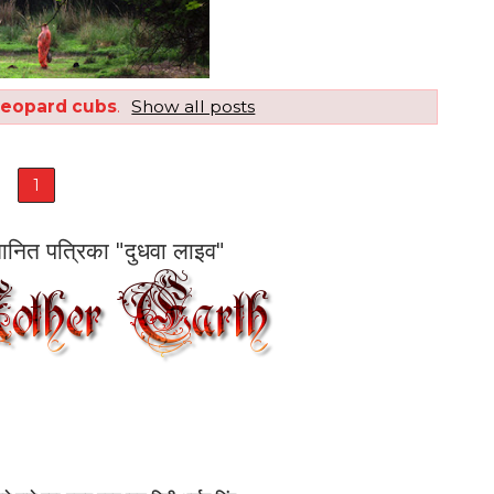
leopard cubs
.
Show all posts
1
सम्मानित पत्रिका "दुधवा लाइव"