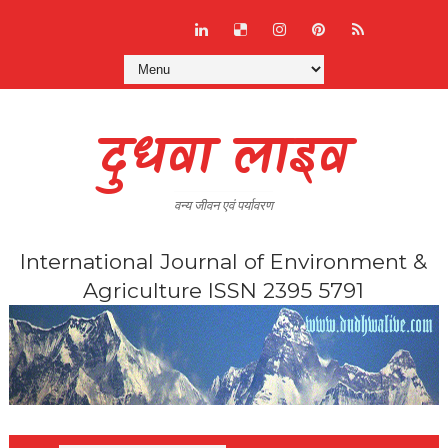
दुधवा लाइव
वन्य जीवन एवं पर्यावरण
International Journal of Environment &
Agriculture ISSN 2395 5791