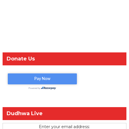
Donate Us
Dudhwa Live
Enter your email address: