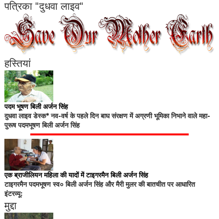
पत्रिका "दुधवा लाइव"
हस्तियां
पदम भूषण बिली अर्जन सिंह
दुधवा लाइव डेस्क* नव-वर्ष के पहले दिन बाघ संरक्षण में अग्रणी भूमिका निभाने वाले महा-
पुरूष पदमभूषण बिली अर्जन सिंह
एक ब्राजीलियन महिला की यादों में टाइगरमैन बिली अर्जन सिंह
टाइगरमैन पदमभूषण स्व० बिली अर्जन सिंह और मैरी मुलर की बातचीत पर आधारित
इंटरव्यू:
मुद्दा