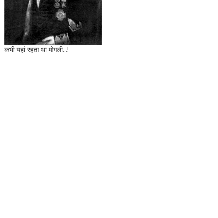
कभी यहां रहता था मोगली...!