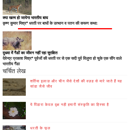
क्या खत्म हो जायेगा भारतीय बाघ
कृष्ण कुमार मिश्र* धरती पर बाघों के उत्थान व पतन की करूण कथा:
दुधवा में गैडों का जीवन नहीं रहा सुरक्षित
देवेन्द्र प्रकाश मिश्र* पूर्वजों की धरती पर से एक सदी पूर्व विलुप्त हो चुके एक सींग वाले
भारतीय गैंडा
चर्चित लेख
शर्तिया इलाज़ और चीन जैसे देशों की वज़ह से मारे जाते हैं यह
सांडा जैसे जीव
ये पिंडारा केवल वृक्ष नही हमारी संस्कृति का हिस्सा है
धरती के फूल