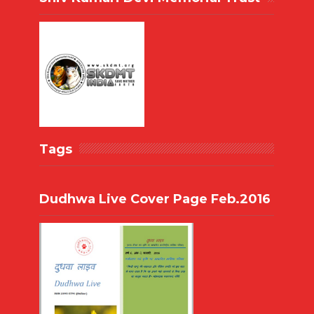
Tags
Dudhwa Live Cover Page Feb.2016