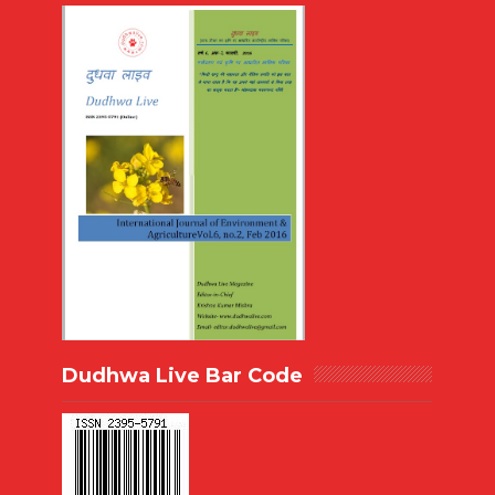
Dudhwa Live Bar Code