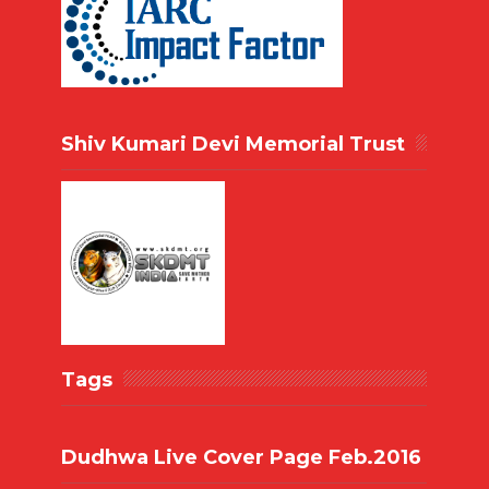
Shiv Kumari Devi Memorial Trust
Tags
Dudhwa Live Cover Page Feb.2016