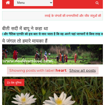
तराई के जंगलों की वनस्पतियों और जीव जंतुओं की रिहाइश खतरे
बीती सदी में बापू ने कहा था
िक प्रगति को इस बात से मापा जाता है कि वह अपने यहां जानवरों से किस तरह का सलूक करत
ये जंगल तो हमारे मायका हैं
Showing posts with label
heart
.
Show all posts
देश-दुनिया