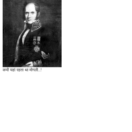
कभी यहां रहता था मोगली...!