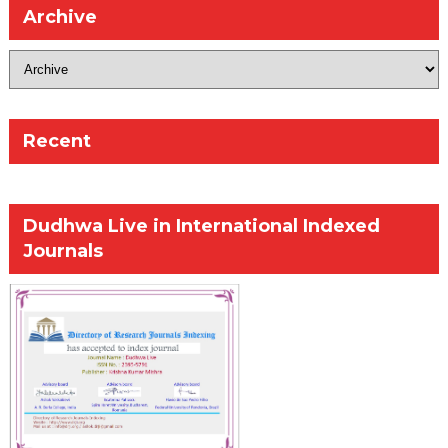
Archive
Recent
Dudhwa Live in International Indexed
Journals