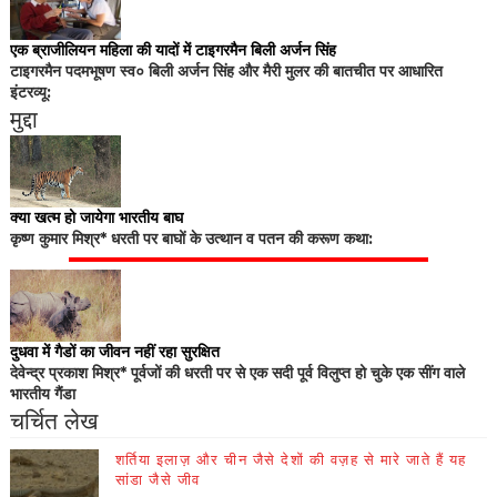
एक ब्राजीलियन महिला की यादों में टाइगरमैन बिली अर्जन सिंह
टाइगरमैन पदमभूषण स्व० बिली अर्जन सिंह और मैरी मुलर की बातचीत पर आधारित
इंटरव्यू:
मुद्दा
क्या खत्म हो जायेगा भारतीय बाघ
कृष्ण कुमार मिश्र* धरती पर बाघों के उत्थान व पतन की करूण कथा:
दुधवा में गैडों का जीवन नहीं रहा सुरक्षित
देवेन्द्र प्रकाश मिश्र* पूर्वजों की धरती पर से एक सदी पूर्व विलुप्त हो चुके एक सींग वाले
भारतीय गैंडा
चर्चित लेख
शर्तिया इलाज़ और चीन जैसे देशों की वज़ह से मारे जाते हैं यह
सांडा जैसे जीव