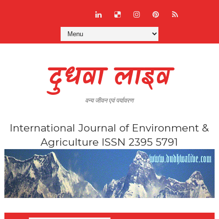
दुधवा लाइव
वन्य जीवन एवं पर्यावरण
International Journal of Environment &
Agriculture ISSN 2395 5791