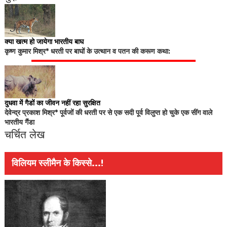
क्या खत्म हो जायेगा भारतीय बाघ
कृष्ण कुमार मिश्र* धरती पर बाघों के उत्थान व पतन की करूण कथा:
दुधवा में गैडों का जीवन नहीं रहा सुरक्षित
देवेन्द्र प्रकाश मिश्र* पूर्वजों की धरती पर से एक सदी पूर्व विलुप्त हो चुके एक सींग वाले
भारतीय गैंडा
चर्चित लेख
विलियम स्लीमैन के किस्से...!