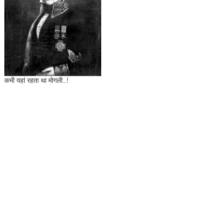
कभी यहां रहता था मोगली...!