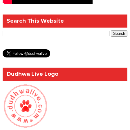
Search This Website
Dudhwa Live Logo