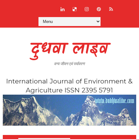
दुधवा लाइव
वन्य जीवन एवं पर्यावरण
International Journal of Environment &
Agriculture ISSN 2395 5791