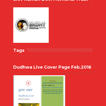
Tags
Dudhwa Live Cover Page Feb.2016