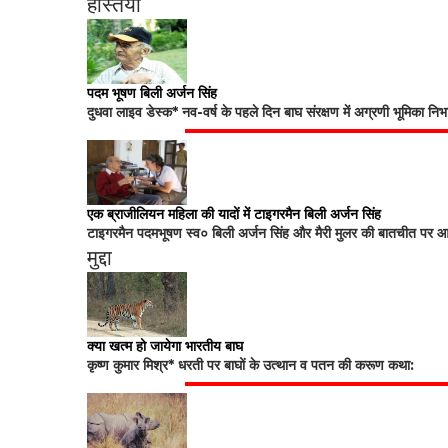
हस्तियां
पदम भूषण बिली अर्जन सिंह
दुधवा लाइव डेस्क* नव-वर्ष के पहले दिन बाघ संरक्षण में अग्रणी भूमिका नि
एक ब्राजीलियन महिला की यादों में टाइगरमैन बिली अर्जन सिंह
टाइगरमैन पदमभूषण स्व० बिली अर्जन सिंह और मैरी मुलर की बातचीत पर आधा
मुद्दा
क्या खत्म हो जायेगा भारतीय बाघ
कृष्ण कुमार मिश्र* धरती पर बाघों के उत्थान व पतन की करूण कथा: