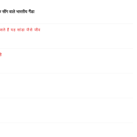
क सींग वाले भारतीय गैंडा
ते हैं यह सांडा जैसे जीव
है