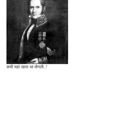
कभी यहां रहता था मोगली...!