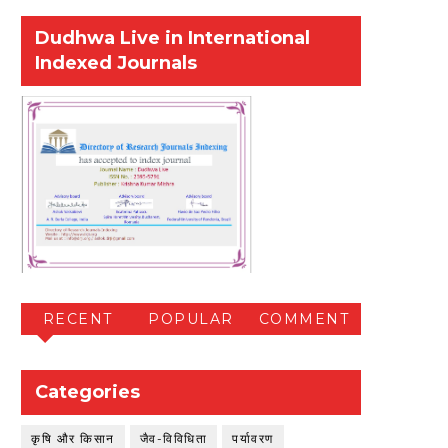
Dudhwa Live in International
Indexed Journals
RECENT
POPULAR
COMMENT
Categories
कृषि और किसान
जैव-विविधिता
पर्यावरण